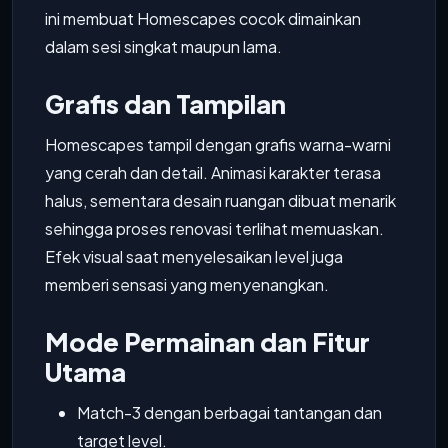
ini membuat Homescapes cocok dimainkan
dalam sesi singkat maupun lama.
Grafis dan Tampilan
Homescapes tampil dengan grafis warna-warni
yang cerah dan detail. Animasi karakter terasa
halus, sementara desain ruangan dibuat menarik
sehingga proses renovasi terlihat memuaskan.
Efek visual saat menyelesaikan level juga
memberi sensasi yang menyenangkan.
Mode Permainan dan Fitur
Utama
Match-3 dengan berbagai tantangan dan
target level.