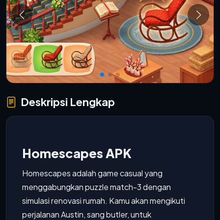
Deskripsi Lengkap
Homescapes APK
Homescapes adalah game casual yang
menggabungkan puzzle match-3 dengan
simulasi renovasi rumah. Kamu akan mengikuti
perjalanan Austin, sang butler, untuk