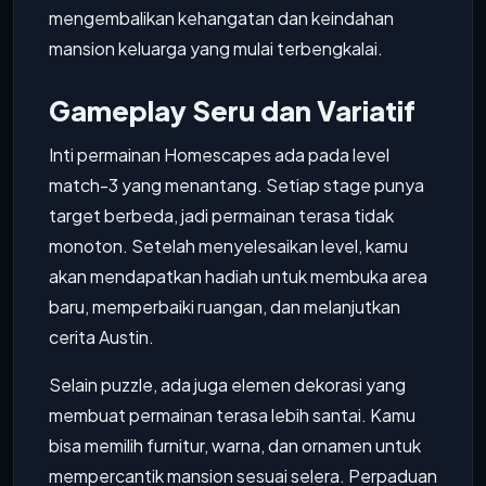
mengembalikan kehangatan dan keindahan
mansion keluarga yang mulai terbengkalai.
Gameplay Seru dan Variatif
Inti permainan Homescapes ada pada level
match-3 yang menantang. Setiap stage punya
target berbeda, jadi permainan terasa tidak
monoton. Setelah menyelesaikan level, kamu
akan mendapatkan hadiah untuk membuka area
baru, memperbaiki ruangan, dan melanjutkan
cerita Austin.
Selain puzzle, ada juga elemen dekorasi yang
membuat permainan terasa lebih santai. Kamu
bisa memilih furnitur, warna, dan ornamen untuk
mempercantik mansion sesuai selera. Perpaduan