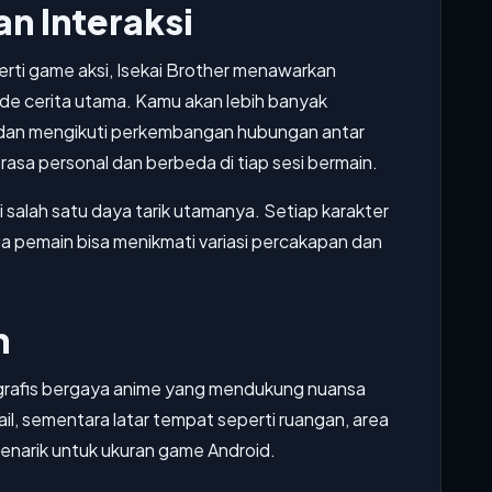
n Interaksi
erti game aksi, Isekai Brother menawarkan
e cerita utama. Kamu akan lebih banyak
 dan mengikuti perkembangan hubungan antar
rasa personal dan berbeda di tiap sesi bermain.
 salah satu daya tarik utamanya. Setiap karakter
ga pemain bisa menikmati variasi percakapan dan
n
kan grafis bergaya anime yang mendukung nuansa
ail, sementara latar tempat seperti ruangan, area
menarik untuk ukuran game Android.