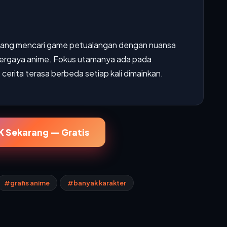
 yang mencari game petualangan dengan nuansa
s bergaya anime. Fokus utamanya ada pada
erita terasa berbeda setiap kali dimainkan.
 Sekarang — Gratis
#grafis anime
#banyak karakter