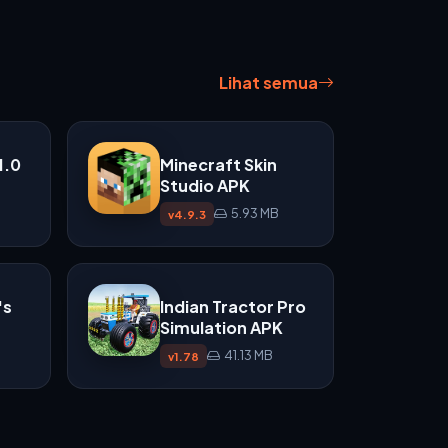
Lihat semua
1.0
Minecraft Skin
Studio APK
5.93 MB
v4.9.3
's
Indian Tractor Pro
Simulation APK
41.13 MB
v1.78