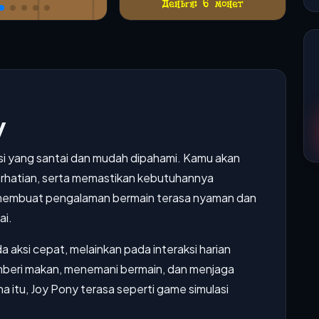
y
i yang santai dan mudah dipahami. Kamu akan
erhatian, serta memastikan kebutuhannya
 membuat pengalaman bermain terasa nyaman dan
ai.
a aksi cepat, melainkan pada interaksi harian
emberi makan, menemani bermain, dan menjaga
a itu, Joy Pony terasa seperti game simulasi