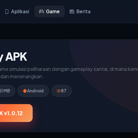
Aplikasi
Game
Berita
y APK
me simulasi peliharaan dengan gameplay santai, di mana kam
cu dan menenangkan.
51 MB
Android
87
 v1.0.12