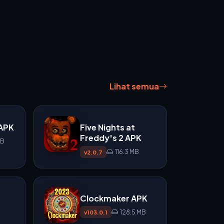
Lihat semua
 APK
Five Nights at
Freddy's 2 APK
MB
116.3 MB
v2.0.7
Clockmaker APK
128.5 MB
v103.0.1