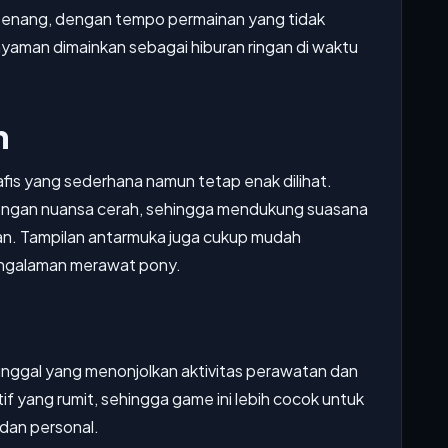
 tenang, dengan tempo permainan yang tidak
nyaman dimainkan sebagai hiburan ringan di waktu
n
afis yang sederhana namun tetap enak dilihat.
dengan nuansa cerah, sehingga mendukung suasana
. Tampilan antarmuka juga cukup mudah
pengalaman merawat pony.
unggal yang menonjolkan aktivitas perawatan dan
if yang rumit, sehingga game ini lebih cocok untuk
dan personal.