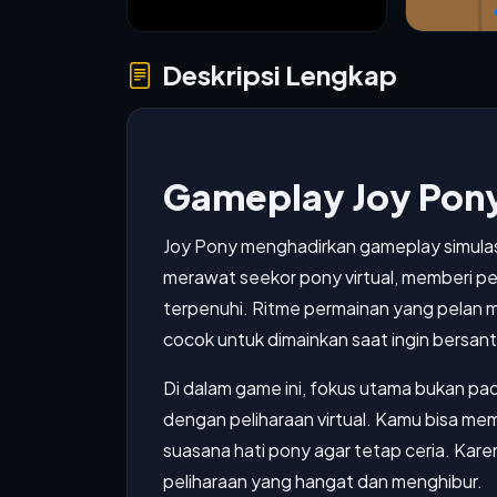
Deskripsi Lengkap
Gameplay Joy Pon
Joy Pony menghadirkan gameplay simulas
merawat seekor pony virtual, memberi p
terpenuhi. Ritme permainan yang pelan
cocok untuk dimainkan saat ingin bersant
Di dalam game ini, fokus utama bukan pad
dengan peliharaan virtual. Kamu bisa m
suasana hati pony agar tetap ceria. Karen
peliharaan yang hangat dan menghibur.