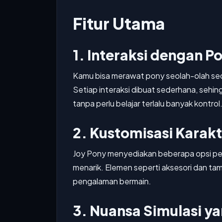
Fitur Utama
1. Interaksi dengan Po
Kamu bisa merawat pony seolah-olah se
Setiap interaksi dibuat sederhana, sehi
tanpa perlu belajar terlalu banyak kontrol
2. Kustomisasi Karak
Joy Pony menyediakan beberapa opsi pe
menarik. Elemen seperti aksesori dan ta
pengalaman bermain.
3. Nuansa Simulasi ya