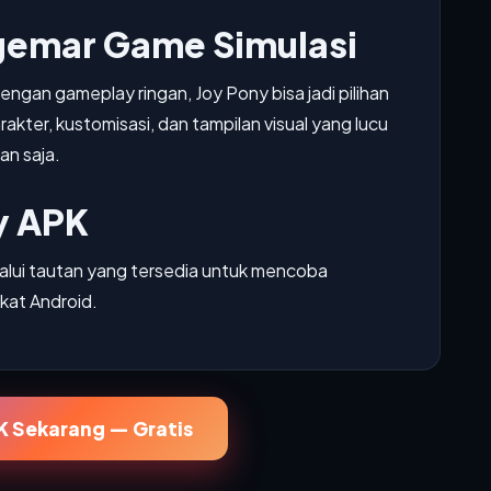
gemar Game Simulasi
engan gameplay ringan, Joy Pony bisa jadi pilihan
kter, kustomisasi, dan tampilan visual yang lucu
n saja.
y APK
lui tautan yang tersedia untuk mencoba
gkat Android.
 Sekarang — Gratis