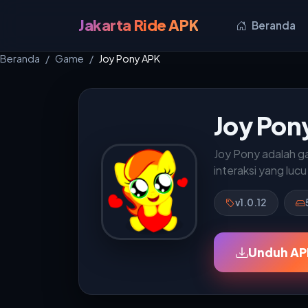
Jakarta Ride APK
Beranda
Beranda
Game
Joy Pony APK
Joy Pon
Joy Pony adalah ga
interaksi yang lu
v1.0.12
Unduh APK