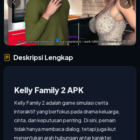
Deskripsi Lengkap
Kelly Family 2 APK
Kelly Family 2 adalah game simulasi cerita
interaktif yang berfokus pada drama keluarga,
cinta, dan keputusan penting. Di sini, pemain
tidak hanya membaca dialog, tetapi juga ikut
menentukan arah hubungan antar karakter.