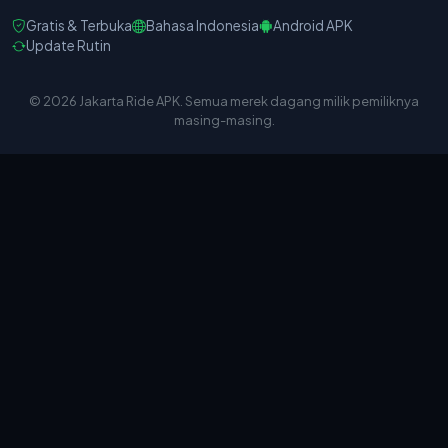
Gratis & Terbuka
Bahasa Indonesia
Android APK
Update Rutin
© 2026 Jakarta Ride APK. Semua merek dagang milik pemiliknya
masing-masing.