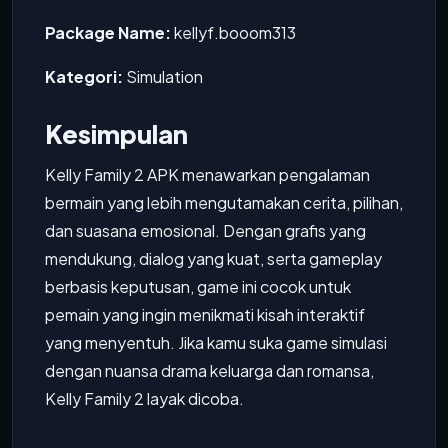
Package Name:
kellyf.booom313
Kategori:
Simulation
Kesimpulan
Kelly Family 2 APK menawarkan pengalaman
bermain yang lebih mengutamakan cerita, pilihan,
dan suasana emosional. Dengan grafis yang
mendukung, dialog yang kuat, serta gameplay
berbasis keputusan, game ini cocok untuk
pemain yang ingin menikmati kisah interaktif
yang menyentuh. Jika kamu suka game simulasi
dengan nuansa drama keluarga dan romansa,
Kelly Family 2 layak dicoba.