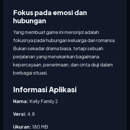
Fokus pada emosi dan
hubungan
Yang membuat game ini menonjol adalah
fokusnya pada hubungan keluarga dan romansa.
Bukan sekadar drama biasa, tetapi sebuah
perjalanan yang menekankan bagaimana
kepercayaan, penerimaan, dan cinta diuji dalam
berbagai situasi.
Informasi Aplikasi
Nama:
Kelly Family 2
Versi:
4.8
Ukuran:
180 MB