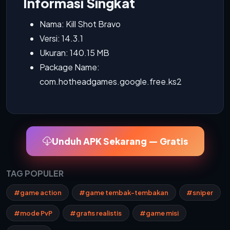
Informasi Singkat
Nama: Kill Shot Bravo
Versi: 14.3.1
Ukuran: 140.15 MB
Package Name:
com.hotheadgames.google.free.ks2
Unduh APK Sekarang — Gratis
TAG POPULER
#game action
#game tembak-tembakan
#sniper
#mode PvP
#grafis realistis
#game misi