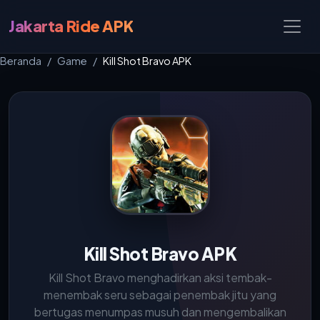
Jakarta Ride APK
Beranda
Game
Kill Shot Bravo APK
Kill Shot Bravo APK
Kill Shot Bravo menghadirkan aksi tembak-
menembak seru sebagai penembak jitu yang
bertugas menumpas musuh dan mengembalikan