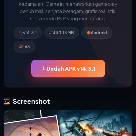
kedamaian. Game ini menawarkan gameplay
penuh misi, senjata beragam, grafis realistis,
serta mode PvP yang menantang.
v14.3.1
140.15 MB
Android
163
Unduh APK v14.3.1
Screenshot