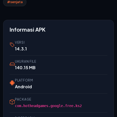
#senjata
Informasi APK
VERSI
14.3.1
UKURAN FILE
140.15 MB
PLATFORM
Android
PACKAGE
com.hotheadgames.google.free.ks2