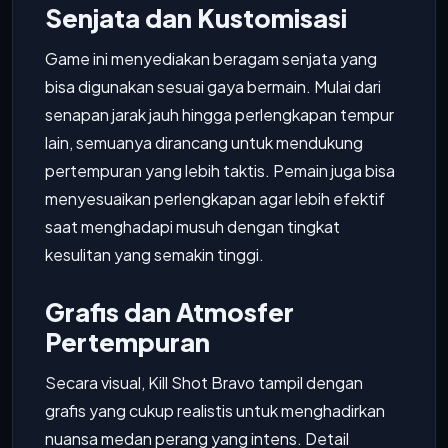
Senjata dan Kustomisasi
Game ini menyediakan beragam senjata yang
bisa digunakan sesuai gaya bermain. Mulai dari
senapan jarak jauh hingga perlengkapan tempur
lain, semuanya dirancang untuk mendukung
pertempuran yang lebih taktis. Pemain juga bisa
menyesuaikan perlengkapan agar lebih efektif
saat menghadapi musuh dengan tingkat
kesulitan yang semakin tinggi.
Grafis dan Atmosfer
Pertempuran
Secara visual, Kill Shot Bravo tampil dengan
grafis yang cukup realistis untuk menghadirkan
nuansa medan perang yang intens. Detail