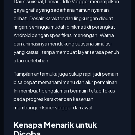
Dari sisi visual, Lamar - Idle Vlogger menampilkan
gaya grafis yang sederhana namun nyaman
dilihat. Desain karakter dan lingkungan dibuat
ringan, sehingga mudah dinikmati di perangkat
Android dengan spesifikasi menengah. Warna
dan animasinya mendukung suasana simulasi
yang kasual, tanpa membuat layar terasa penuh
atau berlebihan.
Tampilan antarmuka juga cukup rapi, jadi pemain
bisa cepat memahami menu dan alur permainan.
Ini membuat pengalaman bermain tetap fokus
pada progres karakter dan keseruan
membangun karier vlogger dari awal.
Kenapa Menarik untuk
Dicoba