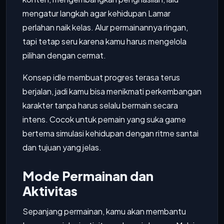
mengatur langkah agar kehidupan Lamar
perlahan naik kelas. Alur permainannya ringan,
tapi tetap seru karena kamu harus mengelola
pilihan dengan cermat.
Konsep idle membuat progres terasa terus
berjalan, jadi kamu bisa menikmati perkembangan
karakter tanpa harus selalu bermain secara
intens. Cocok untuk pemain yang suka game
bertema simulasi kehidupan dengan ritme santai
dan tujuan yang jelas.
Mode Permainan dan
Aktivitas
Sepanjang permainan, kamu akan membantu