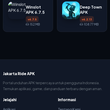
Winslot
Deep Town
APK 6.7.5
APK
v6.7.5
v6.2.13
152 MB
108.77 MB
Jakarta Ride APK
Portal unduhan APK terpercaya untuk pengguna Indonesia.
Temukan aplikasi, game, dan panduan terbaru dengan aman.
Jelajahi
Informasi
Aplikasi
Tentang Kami