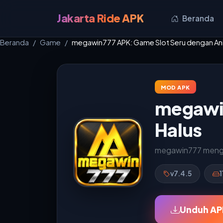
Jakarta Ride APK
Beranda
Beranda
Game
megawin777 APK: Game Slot Seru dengan Ani
MOD APK
megawin
Halus
megawin777 mengha
v7.4.5
Unduh AP