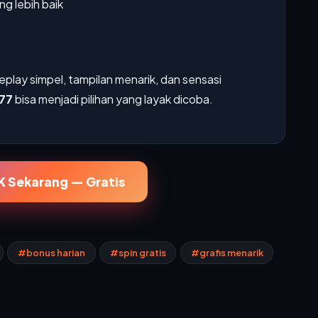
g lebih baik
play simpel, tampilan menarik, dan sensasi
77
bisa menjadi pilihan yang layak dicoba.
 Sekarang — Gratis
#bonus harian
#spin gratis
#grafis menarik