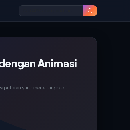
 dengan Animasi
asi putaran yang menegangkan.