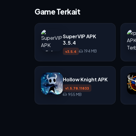
Game Terkait
SuperVIP APK
3.5.4
194 MB
v3.5.4
Hollow Knight APK
v1.5.78.11833
955 MB