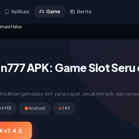
Aplikasi
Game
Berita
masi Halus
777 APK: Game Slot Seru
dirkan gameplay slot yang cepat, visual menarik, dan sens
114 MB
Android
149
K v7.4.5