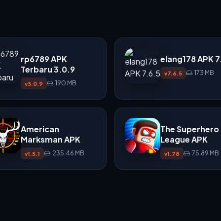
rp6789 APK
elang178 APK 7
Terbaru 3.0.9
173 MB
v7.6.5
190 MB
v3.0.9
American
The Superhero
Marksman APK
League APK
235.46 MB
75.89 MB
v1.5.1
v1.78