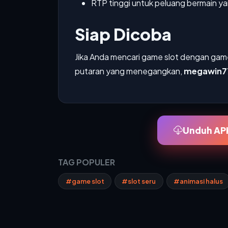
RTP tinggi untuk peluang bermain yan
Siap Dicoba
Jika Anda mencari game slot dengan game
putaran yang menegangkan,
megawin7
Unduh APK
TAG POPULER
#game slot
#slot seru
#animasi halus