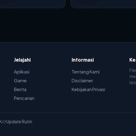
Jelajahi
Informasi
Ke
Fil
Aplikasi
Tentang Kami
men
Game
Disclaimer
lan
Berita
Kebijakan Privasi
Pencarian
K
Update Rutin