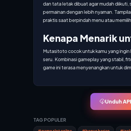
dan tata letak dibuat agar mudah diikuti
permainan dengan lebih nyaman. Tampilan
praktis saat berpindah menu atau memili
Kenapa Menarik un
Mutasitoto cocok untuk kamu yang ingin 
seru. Kombinasi gameplay yang stabil, f
game ini terasa menyenangkan untuk dim
Unduh APK
TAG POPULER
#game slot online
#bonus harian
#jack