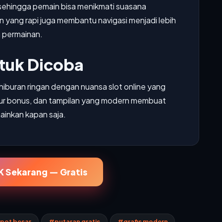
, sehingga pemain bisa menikmati suasana
 yang rapi juga membantu navigasi menjadi lebih
h permainan.
tuk Dicoba
hiburan ringan dengan nuansa slot online yang
itur bonus, dan tampilan yang modern membuat
ainkan kapan saja.
 Sekarang — Gratis
pot besar
#putaran gratis
#grafis modern