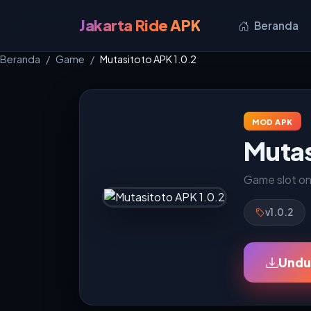
Jakarta Ride APK
Beranda
Beranda
Game
Mutasitoto APK 1.0.2
MOD APK
Mutas
Game slot onl
v1.0.2
Undu