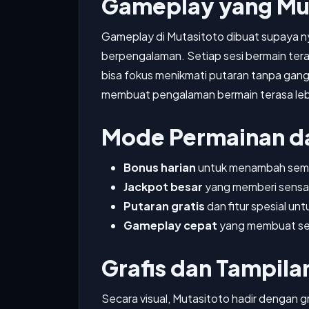
Gameplay yang Mu
Gameplay di Mutasitoto dibuat supaya 
berpengalaman. Setiap sesi bermain teras
bisa fokus menikmati putaran tanpa gangg
membuat pengalaman bermain terasa leb
Mode Permainan da
Bonus harian
untuk menambah seman
Jackpot besar
yang memberi sensa
Putaran gratis
dan fitur spesial un
Gameplay cepat
yang membuat sesi
Grafis dan Tampila
Secara visual, Mutasitoto hadir dengan 