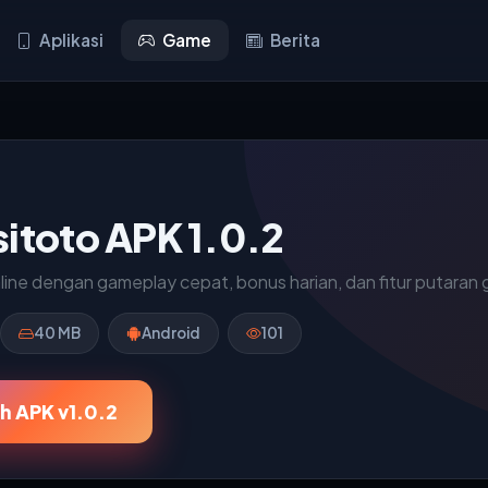
Aplikasi
Game
Berita
itoto APK 1.0.2
ine dengan gameplay cepat, bonus harian, dan fitur putaran g
40 MB
Android
101
h APK v1.0.2