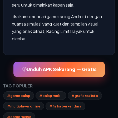
seru untuk dimainkan kapan saja.
Jika kamu mencari game racing Android dengan
nuansa simulasi yang kuat dan tampilan visual
yang enak dilihat, Racing Limits layak untuk
dicoba.
Unduh APK Sekarang — Gratis
TAG POPULER
#game balap
#balap mobil
#grafis realistis
#multiplayer online
#fisika berkendara
#game racing