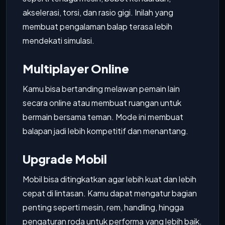
akselerasi, torsi, dan rasio gigi. Inilah yang
membuat pengalaman balap terasa lebih
mendekati simulasi.
Multiplayer Online
Kamu bisa bertanding melawan pemain lain
secara online atau membuat ruangan untuk
bermain bersama teman. Mode ini membuat
balapan jadi lebih kompetitif dan menantang.
Upgrade Mobil
Mobil bisa ditingkatkan agar lebih kuat dan lebih
cepat di lintasan. Kamu dapat mengatur bagian
penting seperti mesin, rem, handling, hingga
pengaturan roda untuk performa yang lebih baik.