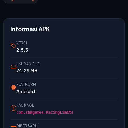
Informasi APK
VERSI
2.5.3
UKURAN FILE
74.29 MB
PLATFORM
Android
PACKAGE
com.sbkgames.RacingLimits
DIPERBARUI