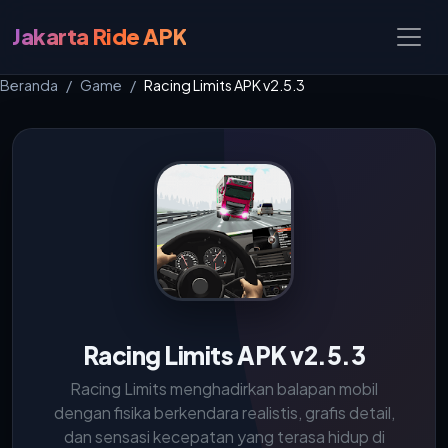
Jakarta Ride APK
Beranda
Game
Racing Limits APK v2.5.3
Racing Limits APK v2.5.3
Racing Limits menghadirkan balapan mobil
dengan fisika berkendara realistis, grafis detail,
dan sensasi kecepatan yang terasa hidup di