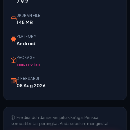
7.9.2
UKURAN FILE
145 MB
PLATFORM
Android
PACKAGE
com.rezixo
DIPERBARUI
08 Aug 2026
File diunduh dari server pihak ketiga. Periksa
kompatibilitas perangkat Anda sebelum menginstal.