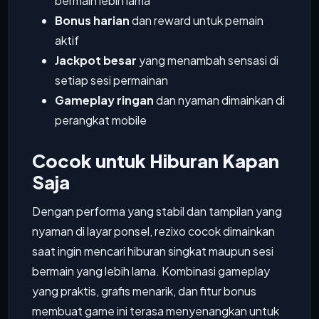
bermain lebih lama
Bonus harian
dan reward untuk pemain
aktif
Jackpot besar
yang menambah sensasi di
setiap sesi permainan
Gameplay ringan
dan nyaman dimainkan di
perangkat mobile
Cocok untuk Hiburan Kapan
Saja
Dengan performa yang stabil dan tampilan yang
nyaman di layar ponsel, rezixo cocok dimainkan
saat ingin mencari hiburan singkat maupun sesi
bermain yang lebih lama. Kombinasi gameplay
yang praktis, grafis menarik, dan fitur bonus
membuat game ini terasa menyenangkan untuk