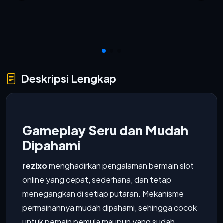
Deskripsi Lengkap
Gameplay Seru dan Mudah
Dipahami
rezixo
menghadirkan pengalaman bermain slot
online yang cepat, sederhana, dan tetap
menegangkan di setiap putaran. Mekanisme
permainannya mudah dipahami, sehingga cocok
untuk pemain pemula maupun yang sudah