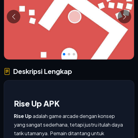
Deskripsi Lengkap
Rise Up APK
Rise Up
adalah game arcade dengan konsep
yang sangat sederhana, tetapi justru itulah daya
tarik utamanya. Pemain ditantang untuk