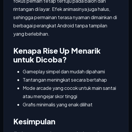
fokus pemain tetap tertuju pada balon dan
rintangan di layar. Efek animasinya juga halus,
sehingga permainan terasa nyaman dimainkan di
berbagai perangkat Android tanpa tampilan
yang berlebihan.
Kenapa Rise Up Menarik
untuk Dicoba?
Gameplay simpel dan mudah dipahami
Tantangan meningkat secara bertahap
Mode arcade yang cocok untuk main santai
atau mengejar skor tinggi
Grafis minimalis yang enak dilihat
Kesimpulan