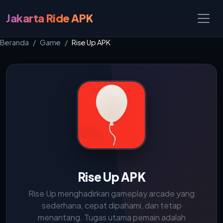
Jakarta Ride APK
Beranda
Game
Rise Up APK
Rise Up APK
Rise Up menghadirkan gameplay arcade yang
sederhana, cepat dipahami, dan tetap
menantang. Tugas utama pemain adalah