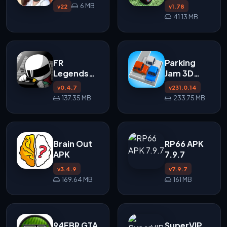
Pro
6 MB
v22
v1.78
Simulation
41.13 MB
APK
FR
Parking
Legends
Jam 3D
APK
APK
v0.4.7
v231.0.14
137.35 MB
233.75 MB
Brain Out
RP66 APK
APK
7.9.7
v3.4.9
v7.9.7
169.64 MB
161 MB
94FBR GTA
SuperVIP