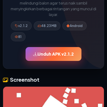
melindungi balon agar terus naik sambil
menyingkirkan berbagai rintangan yang muncul di
layar.
v2.1.2
48.23 MB
Android
81
Unduh APK v2.1.2
Screenshot