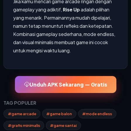
Jika kamu mencari game arcade ringan dengan
gameplay yang adiktif,
Rise Up
adalah pilihan
yang menarik. Permainannya mudah dipelajari,
namun tetap menuntut refleks dan ketepatan.
Kombinasi gameplay sederhana, mode endless,
dan visual minimalis membuat game ini cocok
untuk mengisi waktu luang.
Unduh APK Sekarang — Gratis
TAG POPULER
#game arcade
#game balon
#mode endless
#grafis minimalis
#game santai