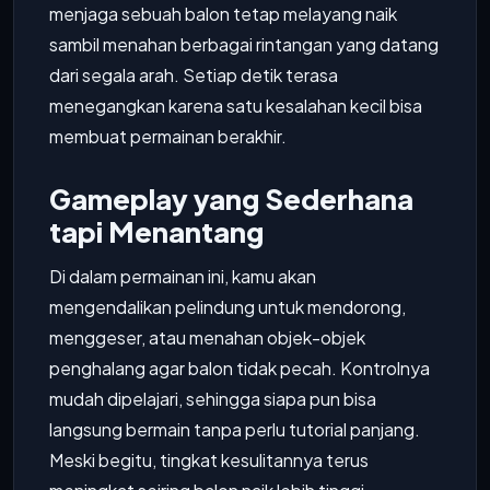
menjaga sebuah balon tetap melayang naik
sambil menahan berbagai rintangan yang datang
dari segala arah. Setiap detik terasa
menegangkan karena satu kesalahan kecil bisa
membuat permainan berakhir.
Gameplay yang Sederhana
tapi Menantang
Di dalam permainan ini, kamu akan
mengendalikan pelindung untuk mendorong,
menggeser, atau menahan objek-objek
penghalang agar balon tidak pecah. Kontrolnya
mudah dipelajari, sehingga siapa pun bisa
langsung bermain tanpa perlu tutorial panjang.
Meski begitu, tingkat kesulitannya terus