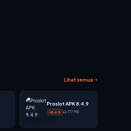
Lihat semua
Proslot APK 8.4.9
177 MB
v8.4.9