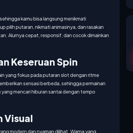
sehingga kamu bisa langsung menikmati
p pilih putaran, nikmati animasinya, dan rasakan
tan. Alurnya cepat, responsif, dan cocok dimainkan
n Keseruan Spin
n yang fokus pada putaran slot dengan ritme
emberikan sensasi berbeda, sehingga permainan
 yang mencari hiburan santai dengan tempo
n Visual
yang modern dan nyaman dilihat. Warna yang