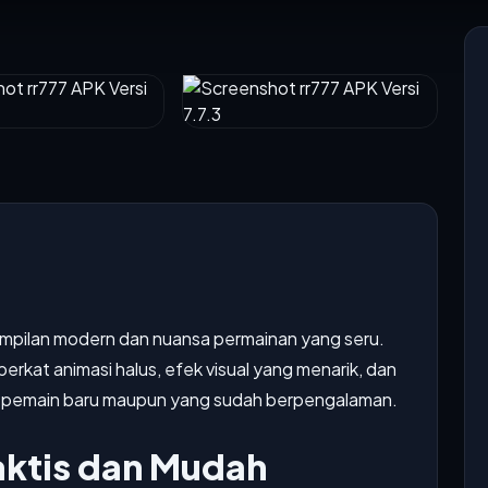
ampilan modern dan nuansa permainan yang seru.
berkat animasi halus, efek visual yang menarik, dan
h pemain baru maupun yang sudah berpengalaman.
ktis dan Mudah