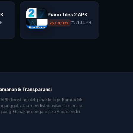
PK
Piano Tiles 2 APK
MB
71.34 MB
v3.1.0.1132
amanan & Transparansi
e APK dihosting oleh pihak ketiga. Kami tidak
gunggah atau mendistribusikan file secara
gsung. Gunakan dengan risiko Anda sendiri.