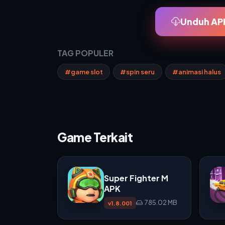
Unduh APK
TAG POPULER
#game slot
#spin seru
#animasi halus
Game Terkait
Super Fighter M
APK
785.02 MB
v1.8.001