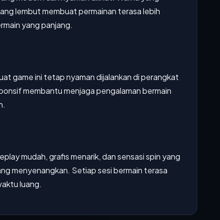
i yang lembut membuat permainan terasa lebih
ermain yang panjang.
uat game ini tetap nyaman dijalankan di perangkat
ponsif membantu menjaga pengalaman bermain
n.
play mudah, grafis menarik, dan sensasi spin yang
 yang menyenangkan. Setiap sesi bermain terasa
waktu luang.