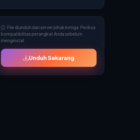
File diunduh dari server pihak ketiga. Periksa
kompatibilitas perangkat Anda sebelum
menginstal.
Unduh Sekarang