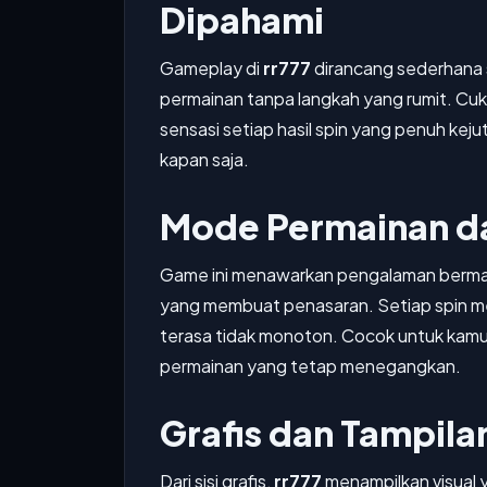
Dipahami
Gameplay di
rr777
dirancang sederhana 
permainan tanpa langkah yang rumit. Cuku
sensasi setiap hasil spin yang penuh keju
kapan saja.
Mode Permainan da
Game ini menawarkan pengalaman bermai
yang membuat penasaran. Setiap spin m
terasa tidak monoton. Cocok untuk kamu
permainan yang tetap menegangkan.
Grafis dan Tampila
Dari sisi grafis,
rr777
menampilkan visual 