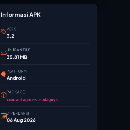
Informasi APK
VERSI
3.2
UKURAN FILE
35.81 MB
PLATFORM
Android
PACKAGE
com.anfagames.sodaguys
DIPERBARUI
06 Aug 2026