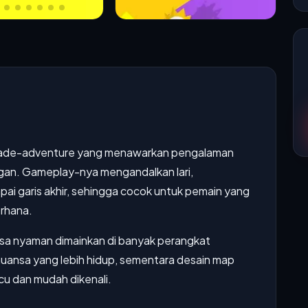
cade-adventure yang menawarkan pengalaman
ngan. Gameplay-nya mengandalkan lari,
pai garis akhir, sehingga cocok untuk pemain yang
erhana.
asa nyaman dimainkan di banyak perangkat
nuansa yang lebih hidup, sementara desain map
cu dan mudah dikenali.