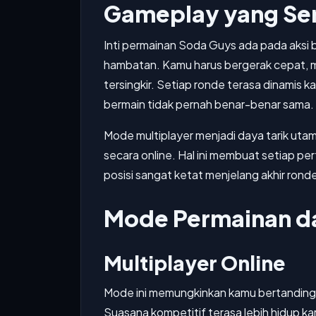
Gameplay yang Ser
Inti permainan Soda Guys ada pada aksi 
hambatan. Kamu harus bergerak cepat, me
tersingkir. Setiap ronde terasa dinami
bermain tidak pernah benar-benar sama.
Mode multiplayer menjadi daya tarik uta
secara online. Hal ini membuat setiap pe
posisi sangat ketat menjelang akhir rond
Mode Permainan d
Multiplayer Online
Mode ini memungkinkan kamu bertanding
Suasana kompetitif terasa lebih hidup k