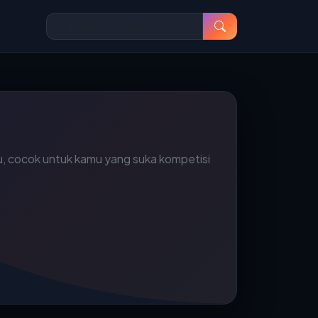
u, cocok untuk kamu yang suka kompetisi