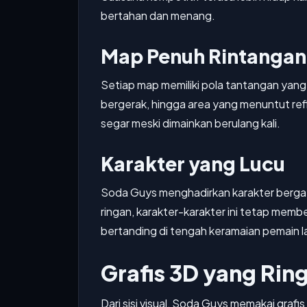
bertahan dan menang.
Map Penuh Rintangan
Setiap map memiliki pola tantangan yang 
bergerak, hingga area yang menuntut ref
segar meski dimainkan berulang kali.
Karakter yang Lucu
Soda Guys menghadirkan karakter berga
ringan, karakter-karakter ini tetap membe
bertanding di tengah keramaian pemain la
Grafis 3D yang Rin
Dari sisi visual, Soda Guys memakai grafi