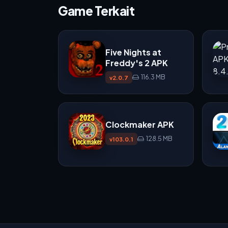
Game Terkait
Five Nights at
Freddy's 2 APK
116.3 MB
v2.0.7
Clockmaker APK
128.5 MB
v103.0.1