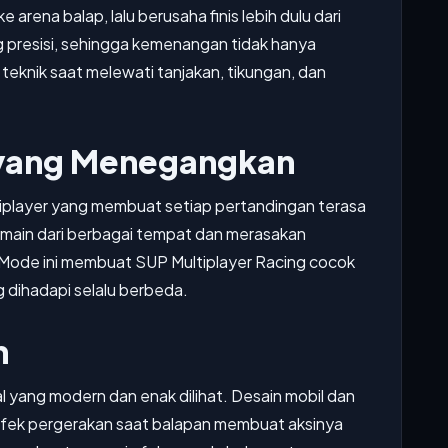
 arena balap, lalu berusaha finis lebih dulu dari
g presisi, sehingga kemenangan tidak hanya
teknik saat melewati tanjakan, tikungan, dan
 yang Menegangkan
tiplayer yang membuat setiap pertandingan terasa
main dari berbagai tempat dan merasakan
 Mode ini membuat SUP Multiplayer Racing cocok
g dihadapi selalu berbeda.
n
ual yang modern dan enak dilihat. Desain mobil dan
 efek pergerakan saat balapan membuat aksinya