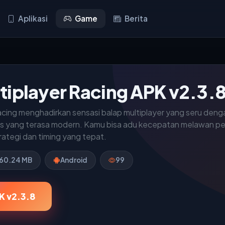
Aplikasi
Game
Berita
tiplayer Racing APK v2.3.
acing menghadirkan sensasi balap multiplayer yang seru deng
is yang terasa modern. Kamu bisa adu kecepatan melawan pema
rategi dan timing yang tepat.
160.24 MB
Android
99
K v2.3.8