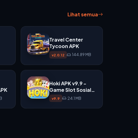
Lihat semua
Travel Center
Tycoon APK
144.89 MB
v2.0.12
Hoki APK v9.9 -
APK
Game Slot Sosial
dengan Tema Seru
MB
24.1 MB
v9.9