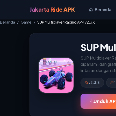
Jakarta Ride APK
Beranda
Beranda
Game
SUP Multiplayer Racing APK v2.3.8
SUP Mul
SUP Multiplayer R
dipahami, dan graf
lintasan dengan st
v2.3.8
Unduh AP