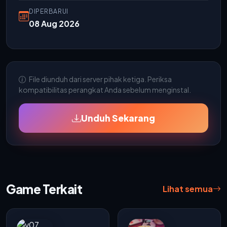
DIPERBARUI
08 Aug 2026
File diunduh dari server pihak ketiga. Periksa
kompatibilitas perangkat Anda sebelum menginstal.
Unduh Sekarang
Game Terkait
Lihat semua