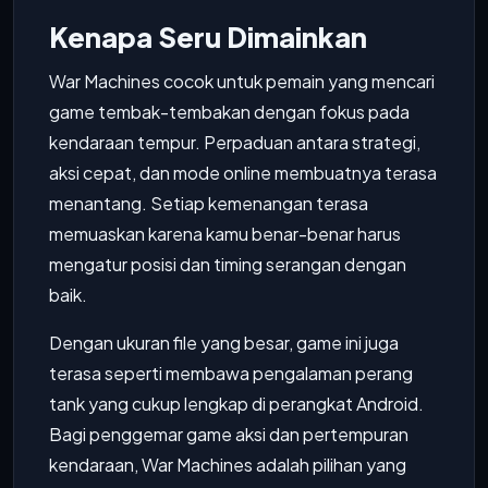
Kenapa Seru Dimainkan
War Machines cocok untuk pemain yang mencari
game tembak-tembakan dengan fokus pada
kendaraan tempur. Perpaduan antara strategi,
aksi cepat, dan mode online membuatnya terasa
menantang. Setiap kemenangan terasa
memuaskan karena kamu benar-benar harus
mengatur posisi dan timing serangan dengan
baik.
Dengan ukuran file yang besar, game ini juga
terasa seperti membawa pengalaman perang
tank yang cukup lengkap di perangkat Android.
Bagi penggemar game aksi dan pertempuran
kendaraan, War Machines adalah pilihan yang