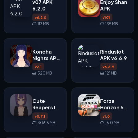
v07 APK
Enjoy Shan
6.2.0
APK
v6.2.0
v101
113 MB
135 MB
Konoha
Rinduslot
Nights APK
APK v6.6.9
v2.1
v2.1
v6.6.9
520 MB
121 MB
Cute
Forza
Reapers In
Horizon 5
My Room
APK
v0.7.1
v1.0
APK
306.6 MB
16.0 MB