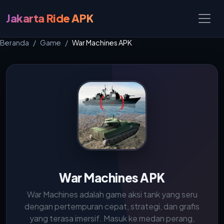
Jakarta Ride APK
Beranda
Game
War Machines APK
War Machines APK
War Machines adalah game aksi tank yang seru
dengan pertempuran cepat, strategi, dan grafis
yang terasa imersif. Masuk ke medan perang,