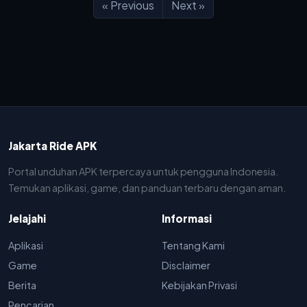
« Previous
Next »
Jakarta Ride APK
Portal unduhan APK terpercaya untuk pengguna Indonesia.
Temukan aplikasi, game, dan panduan terbaru dengan aman.
Jelajahi
Informasi
Aplikasi
Tentang Kami
Game
Disclaimer
Berita
Kebijakan Privasi
Pencarian