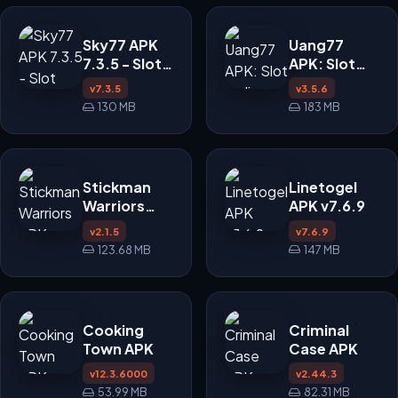
Sky77 APK
Uang77
7.3.5 - Slot
APK: Slot
Online Seru
Online Seru
v7.3.5
v3.5.6
dengan
dengan
130 MB
183 MB
Tampilan
Tampilan
Menarik
Modern
Stickman
Linetogel
Warriors
APK v7.6.9
APK
v2.1.5
v7.6.9
123.68 MB
147 MB
Cooking
Criminal
Town APK
Case APK
v12.3.6000
v2.44.3
53.99 MB
82.31 MB