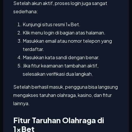
Setelah akun aktif, proses login juga sangat
sederhana:
Kunjungi situs resmi 1xBet.
Klik menu login di bagian atas halaman.
Masukkan email atau nomor telepon yang
terdaftar.
Masukkan kata sandi dengan benar.
Jika fitur keamanan tambahan aktif,
selesaikan verifikasi dua langkah.
Setelah berhasil masuk, pengguna bisa langsung
mengakses taruhan olahraga, kasino, dan fitur
lainnya.
Fitur Taruhan Olahraga di
1xBet