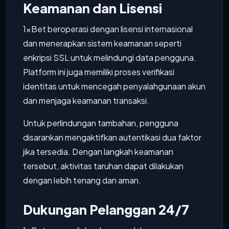
Keamanan dan Lisensi
1xBet beroperasi dengan lisensi internasional
dan menerapkan sistem keamanan seperti
enkripsi SSL untuk melindungi data pengguna.
Platform ini juga memiliki proses verifikasi
identitas untuk mencegah penyalahgunaan akun
dan menjaga keamanan transaksi.
Untuk perlindungan tambahan, pengguna
disarankan mengaktifkan autentikasi dua faktor
jika tersedia. Dengan langkah keamanan
tersebut, aktivitas taruhan dapat dilakukan
dengan lebih tenang dan aman.
Dukungan Pelanggan 24/7