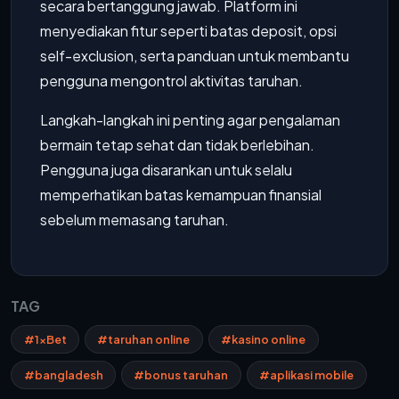
secara bertanggung jawab. Platform ini
menyediakan fitur seperti batas deposit, opsi
self-exclusion, serta panduan untuk membantu
pengguna mengontrol aktivitas taruhan.
Langkah-langkah ini penting agar pengalaman
bermain tetap sehat dan tidak berlebihan.
Pengguna juga disarankan untuk selalu
memperhatikan batas kemampuan finansial
sebelum memasang taruhan.
TAG
#1xBet
#taruhan online
#kasino online
#bangladesh
#bonus taruhan
#aplikasi mobile