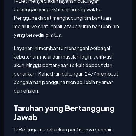
1xBet menyediakan layanan dukungan
pelanggan yang aktif sepanjang waktu.
Pengguna dapat menghubungi tim bantuan
melalui live chat, email, atau saluran bantuan lain
yang tersedia di situs.
Layanan ini membantu menangani berbagai
kebutuhan, mulai dari masalah login, verifikasi
akun, hingga pertanyaan terkait deposit dan
penarikan. Kehadiran dukungan 24/7 membuat
pengalaman pengguna menjadi lebih nyaman
dan efisien.
Taruhan yang Bertanggung
Jawab
1xBet juga menekankan pentingnya bermain