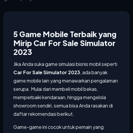
5 Game Mobile Terbaik yang
Mirip Car For Sale Simulator
2023
Jika Anda suka game simulasi bisnis mobil seperti
Car For Sale Simulator 2023
, ada banyak
game mobile lain yang menawarkan pengalaman
serupa. Mulai dari membeli mobil bekas,
memperbaiki kendaraan, hingga mengelola
showroom sendiri, semua bisa Anda rasakan di
daftar rekomendasi berikut.
Game-game ini cocok untuk pemain yang