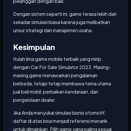
pelanggan dengan baik.
Dengan sistem seperti ini, game terasa lebih dari
sekadar simulasi biasa karena juga melibatkan
unsur strategi dan manajemen usaha.
Kesimpulan
Itulah lima game mobile terbaik yang mirip
dengan Car For Sale Simulator 2023. Masing-
masing game menawarkan pengalaman
berbeda, tetapi tetap membawa tema utama
jual beli mobil, perbaikan kendaraan, dan
pengelolaan dealer.
Jika Anda menyukai simulasi bisnis otomotif,
daftar di atas bisa menjadi referensi menarik
untuk dimainkan. Pilih game yang paling sesuai