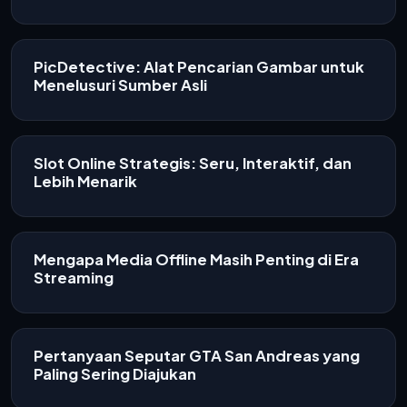
PicDetective: Alat Pencarian Gambar untuk
Menelusuri Sumber Asli
Slot Online Strategis: Seru, Interaktif, dan
Lebih Menarik
Mengapa Media Offline Masih Penting di Era
Streaming
Pertanyaan Seputar GTA San Andreas yang
Paling Sering Diajukan