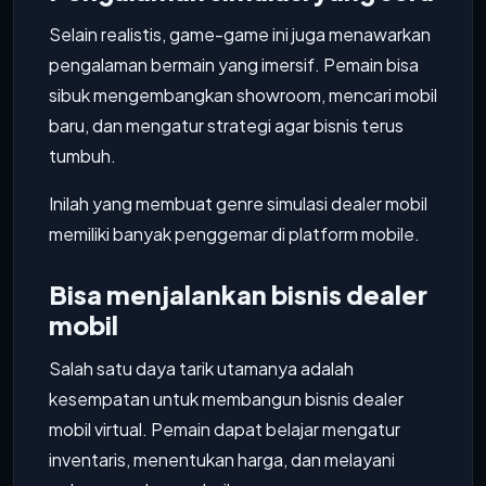
Selain realistis, game-game ini juga menawarkan
pengalaman bermain yang imersif. Pemain bisa
sibuk mengembangkan showroom, mencari mobil
baru, dan mengatur strategi agar bisnis terus
tumbuh.
Inilah yang membuat genre simulasi dealer mobil
memiliki banyak penggemar di platform mobile.
Bisa menjalankan bisnis dealer
mobil
Salah satu daya tarik utamanya adalah
kesempatan untuk membangun bisnis dealer
mobil virtual. Pemain dapat belajar mengatur
inventaris, menentukan harga, dan melayani