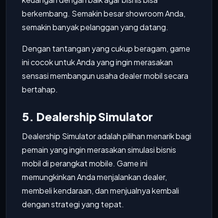
berkembang. Semakin besar showroom Anda,
semakin banyak pelanggan yang datang.
Dengan tantangan yang cukup beragam, game
ini cocok untuk Anda yang ingin merasakan
sensasi membangun usaha dealer mobil secara
bertahap.
5. Dealership Simulator
Dealership Simulator adalah pilihan menarik bagi
pemain yang ingin merasakan simulasi bisnis
mobil di perangkat mobile. Game ini
memungkinkan Anda menjalankan dealer,
membeli kendaraan, dan menjualnya kembali
dengan strategi yang tepat.