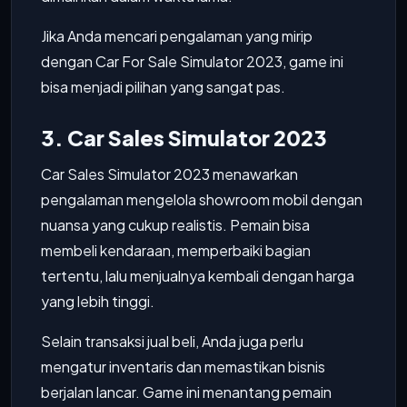
Jika Anda mencari pengalaman yang mirip
dengan Car For Sale Simulator 2023, game ini
bisa menjadi pilihan yang sangat pas.
3. Car Sales Simulator 2023
Car Sales Simulator 2023 menawarkan
pengalaman mengelola showroom mobil dengan
nuansa yang cukup realistis. Pemain bisa
membeli kendaraan, memperbaiki bagian
tertentu, lalu menjualnya kembali dengan harga
yang lebih tinggi.
Selain transaksi jual beli, Anda juga perlu
mengatur inventaris dan memastikan bisnis
berjalan lancar. Game ini menantang pemain