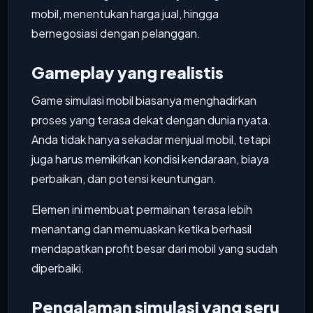
mobil, menentukan harga jual, hingga
bernegosiasi dengan pelanggan.
Gameplay yang realistis
Game simulasi mobil biasanya menghadirkan
proses yang terasa dekat dengan dunia nyata.
Anda tidak hanya sekadar menjual mobil, tetapi
juga harus memikirkan kondisi kendaraan, biaya
perbaikan, dan potensi keuntungan.
Elemen ini membuat permainan terasa lebih
menantang dan memuaskan ketika berhasil
mendapatkan profit besar dari mobil yang sudah
diperbaiki.
Pengalaman simulasi yang seru