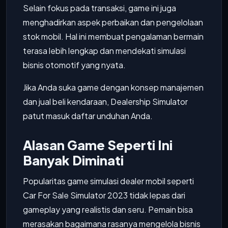
Selain fokus pada transaksi, game ini juga
menghadirkan aspek perbaikan dan pengelolaan
stok mobil. Hal ini membuat pengalaman bermain
terasa lebih lengkap dan mendekati simulasi
bisnis otomotif yang nyata.
Jika Anda suka game dengan konsep manajemen
dan jual beli kendaraan, Dealership Simulator
patut masuk daftar unduhan Anda.
Alasan Game Seperti Ini
Banyak Diminati
Popularitas game simulasi dealer mobil seperti
Car For Sale Simulator 2023 tidak lepas dari
gameplay yang realistis dan seru. Pemain bisa
merasakan bagaimana rasanya mengelola bisnis