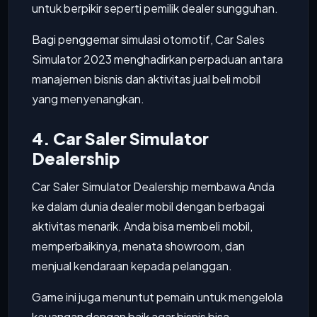
untuk berpikir seperti pemilik dealer sungguhan.
Bagi penggemar simulasi otomotif, Car Sales
Simulator 2023 menghadirkan perpaduan antara
manajemen bisnis dan aktivitas jual beli mobil
yang menyenangkan.
4. Car Saler Simulator
Dealership
Car Saler Simulator Dealership membawa Anda
ke dalam dunia dealer mobil dengan berbagai
aktivitas menarik. Anda bisa membeli mobil,
memperbaikinya, menata showroom, dan
menjual kendaraan kepada pelanggan.
Game ini juga menuntut pemain untuk mengelola
keuangan dengan baik agar bisnis bisa