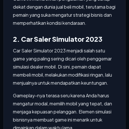
dekat dengan dunia jual beli mobil, terutama bagi
pemain yang suka mengatur strategi bisnis dan
memperhatikan kondisi kendaraan.
2. Car Saler Simulator 2023
Car Saler Simulator 2023 menjadi salah satu
game yang paling sering dicari oleh penggemar
simulasi dealer mobil. Di sini, pemain dapat
membeli mobil, melakukan modifikasi ringan, lalu
menjualnya untuk mendapatkan keuntungan.
Gameplay-nya terasa seru karena Anda harus
mengatur modal, memilih mobil yang tepat, dan
menjaga kepuasan pelanggan. Elemen simulasi
bisnisnya membuat game ini menarik untuk
dimainkan dalam waktu lama.