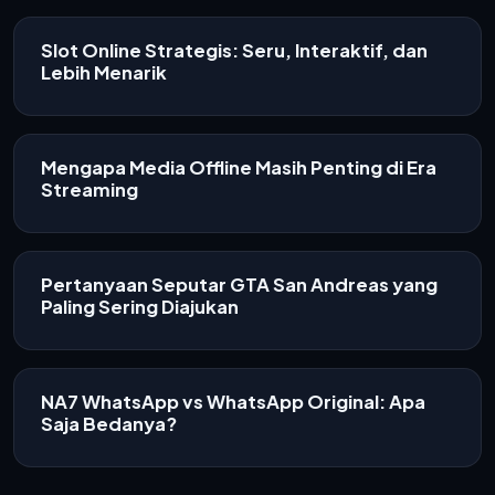
Slot Online Strategis: Seru, Interaktif, dan
Lebih Menarik
Mengapa Media Offline Masih Penting di Era
Streaming
Pertanyaan Seputar GTA San Andreas yang
Paling Sering Diajukan
NA7 WhatsApp vs WhatsApp Original: Apa
Saja Bedanya?