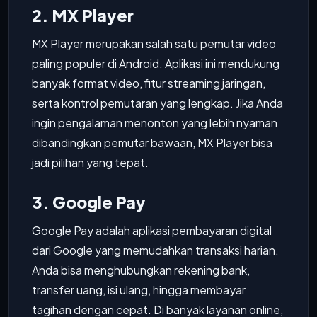
2. MX Player
MX Player merupakan salah satu pemutar video
paling populer di Android. Aplikasi ini mendukung
banyak format video, fitur streaming jaringan,
serta kontrol pemutaran yang lengkap. Jika Anda
ingin pengalaman menonton yang lebih nyaman
dibandingkan pemutar bawaan, MX Player bisa
jadi pilihan yang tepat.
3. Google Pay
Google Pay adalah aplikasi pembayaran digital
dari Google yang memudahkan transaksi harian.
Anda bisa menghubungkan rekening bank,
transfer uang, isi ulang, hingga membayar
tagihan dengan cepat. Di banyak layanan online,