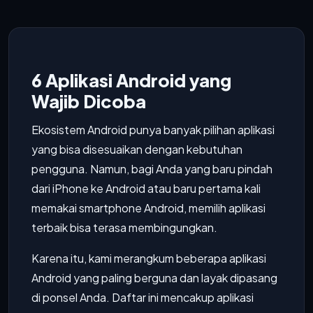
6 Aplikasi Android yang
Wajib Dicoba
Ekosistem Android punya banyak pilihan aplikasi
yang bisa disesuaikan dengan kebutuhan
pengguna. Namun, bagi Anda yang baru pindah
dari iPhone ke Android atau baru pertama kali
memakai smartphone Android, memilih aplikasi
terbaik bisa terasa membingungkan.
Karena itu, kami merangkum beberapa aplikasi
Android yang paling berguna dan layak dipasang
di ponsel Anda. Daftar ini mencakup aplikasi