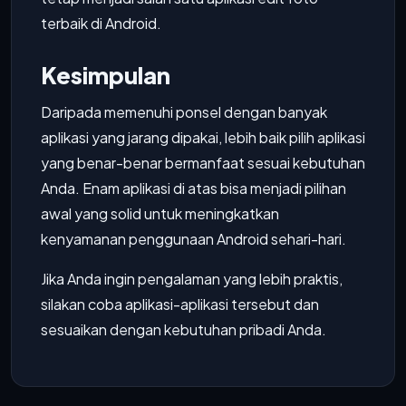
terbaik di Android.
Kesimpulan
Daripada memenuhi ponsel dengan banyak
aplikasi yang jarang dipakai, lebih baik pilih aplikasi
yang benar-benar bermanfaat sesuai kebutuhan
Anda. Enam aplikasi di atas bisa menjadi pilihan
awal yang solid untuk meningkatkan
kenyamanan penggunaan Android sehari-hari.
Jika Anda ingin pengalaman yang lebih praktis,
silakan coba aplikasi-aplikasi tersebut dan
sesuaikan dengan kebutuhan pribadi Anda.