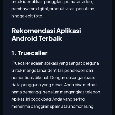
untuk identifikasi panggilan, pemutar video,
pembayaran digital, produktivitas, penulisan,
hingga edit foto.
Rekomendasi Aplikasi
Android Terbaik
1. Truecaller
Truecaller adalah aplikasi yang sangat berguna
untuk mengetahui identitas penelepon dari
nomor tidak dikenal. Dengan dukungan basis
data pengguna yang besar, Anda bisa melihat
nama pemanggil sebelum mengangkat telepon.
Aplikasi ini cocok bagi Anda yang sering
menerima panggilan spam atau nomor asing.