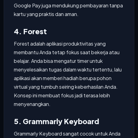
Google Pay juga mendukung pembayaran tanpa
kartu yang praktis dan aman.
4. Forest
Forest adalah aplikasi produktivitas yang
membantu Anda tetap fokus saat bekerja atau
belajar. Anda bisa mengatur timer untuk
menyelesaikan tugas dalam waktu tertentu, lalu
aplikasi akan memberi hadiah berupa pohon
virtual yang tumbuh seiring keberhasilan Anda.
Konsep ini membuat fokus jadi terasa lebih
menyenangkan.
5. Grammarly Keyboard
Grammarly Keyboard sangat cocok untuk Anda