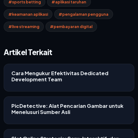
#sports betting
#aplikasi taruhan
#keamanan aplikasi
#pengalaman pengguna
#live streaming
#pembayaran digital
Artikel Terkait
Cara Mengukur Efektivitas Dedicated
Development Team
PicDetective: Alat Pencarian Gambar untuk
Menelusuri Sumber Asli