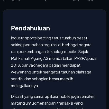
Pendahuluan
Industri sports betting terus tumbuh pesat,
seiring perubahan regulasi di berbagai negara
dan perkembangan teknologi mobile. Sejak
Mahkamah Agung AS membatalkan PASPA pada
2018, banyak negara bagian mendapat
wewenang untuk mengatur taruhan olahraga
sendiri, dan sebagian besar memilih
melegalkannya.
Di saat yang sama, aplikasi mobile juga semakin
matang untuk menangani transaksi yang