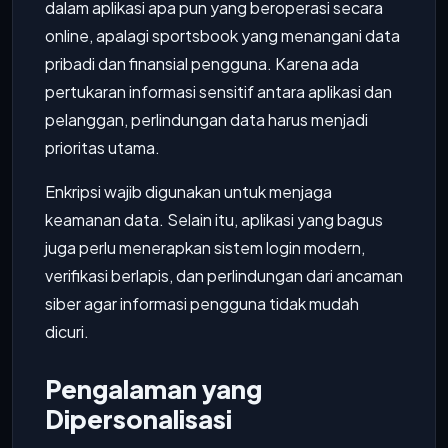
dalam aplikasi apa pun yang beroperasi secara
online, apalagi sportsbook yang menangani data
pribadi dan finansial pengguna. Karena ada
pertukaran informasi sensitif antara aplikasi dan
pelanggan, perlindungan data harus menjadi
prioritas utama.
Enkripsi wajib digunakan untuk menjaga
keamanan data. Selain itu, aplikasi yang bagus
juga perlu menerapkan sistem login modern,
verifikasi berlapis, dan perlindungan dari ancaman
siber agar informasi pengguna tidak mudah
dicuri.
Pengalaman yang
Dipersonalisasi