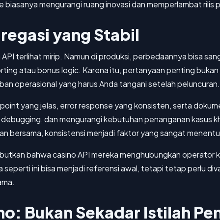
e biasanya mengurangi ruang inovasi dan memperlambat rilis 
regasi yang Stabil
API terlihat mirip. Namun di produksi, perbedaannya bisa san
rting atau bonus logic. Karena itu, pertanyaan penting buka
ban operasional yang harus Anda tangani setelah peluncuran.
int yang jelas, error response yang konsisten, serta dokument
ebugging, dan mengurangi kebutuhan penanganan kasus khus
rjalan bersama, konsistensi menjadi faktor yang sangat menent
tkan bahwa casino API mereka menghubungkan operator ke leb
seperti ini bisa menjadi referensi awal, tetapi tetap perlu div
ama.
o: Bukan Sekadar Istilah P