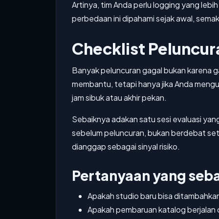
Artinya, tim Anda perlu logging yang lebi
perbedaan ini dipahami sejak awal, semakin
Checklist Peluncu
Banyak peluncuran gagal bukan karena ga
membantu, tetapi hanya jika Anda menguji 
jam sibuk atau akhir pekan.
Sebaiknya adakan satu sesi evaluasi yan
sebelum peluncuran, bukan berdebat setel
dianggap sebagai sinyal risiko.
Pertanyaan yang seb
Apakah studio baru bisa ditambahka
Apakah pembaruan katalog berjalan 