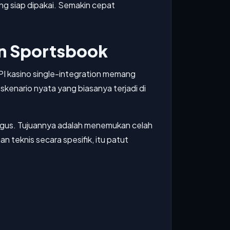
yang siap dipakai. Semakin cepat
an Sportsbook
PI kasino single-integration memang
skenario nyata yang biasanya terjadi di
aligus. Tujuannya adalah menemukan celah
n teknis secara spesifik, itu patut