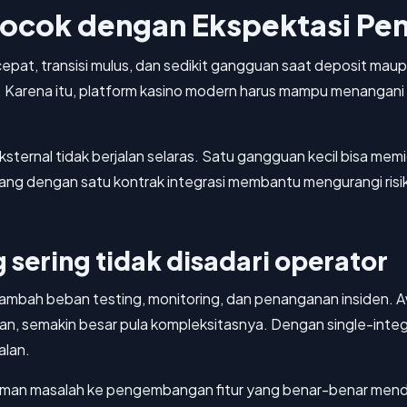
Cocok dengan Ekspektasi Pe
pat, transisi mulus, dan sedikit gangguan saat deposit maupu
Karena itu, platform kasino modern harus mampu menangani 
sternal tidak berjalan selaras. Satu gangguan kecil bisa memi
cang dengan satu kontrak integrasi membantu mengurangi ri
sering tidak disadari operator
ambah beban testing, monitoring, dan penanganan insiden. Awa
n, semakin besar pula kompleksitasnya. Dengan single-integ
alan.
aman masalah ke pengembangan fitur yang benar-benar mend