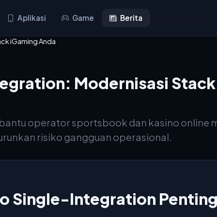
Aplikasi
Game
Berita
tack iGaming Anda
tegration: Modernisasi Stac
bantu operator sportsbook dan kasino online 
unkan risiko gangguan operasional.
 Single-Integration Pentin