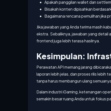
Apakah panggilan wallet dan settlem
Bisakah konten dipisahkan berdasark
Bagaimana rencana pemulihan jika pr
Jika jawaban yang Anda terima masih kab
ekstra. Sebaliknya, jawaban yang detai
frontend juga lebih terasa hasilnya.
Kesimpulan: Infras
Perawatan API memang jarang dibicarakan, 
laporan lebih jelas, dan proses rilis le
tanpa harus membangun ulang semuanya 
Dalam industri iGaming, ketenangan opera
semakin besar ruang Anda untuk fokus pa