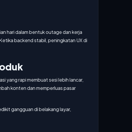
an hari dalam bentuk outage dan kerja
tika backend stabil, peningkatan UX di
roduk
si yang rapi membuat sesi lebih lancar,
enambah konten dan memperluas pasar
dikit gangguan di belakang layar,