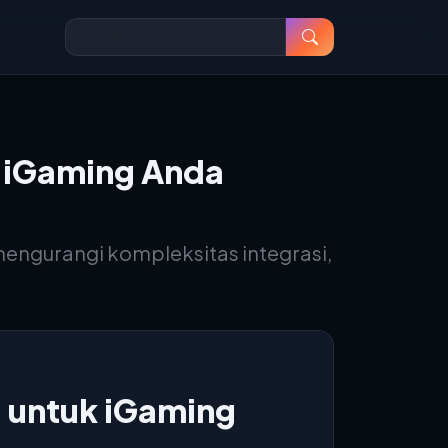
k iGaming Anda
mengurangi kompleksitas integrasi,
g untuk iGaming