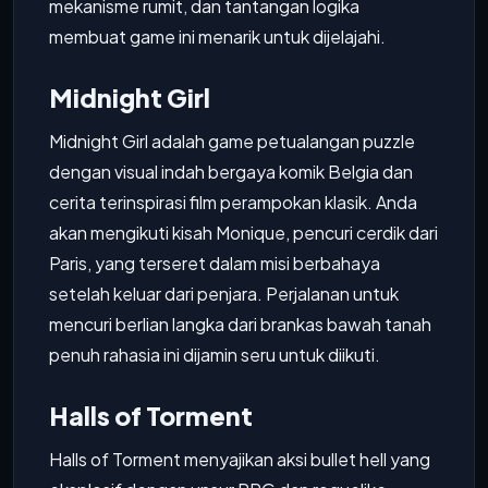
mekanisme rumit, dan tantangan logika
membuat game ini menarik untuk dijelajahi.
Midnight Girl
Midnight Girl adalah game petualangan puzzle
dengan visual indah bergaya komik Belgia dan
cerita terinspirasi film perampokan klasik. Anda
akan mengikuti kisah Monique, pencuri cerdik dari
Paris, yang terseret dalam misi berbahaya
setelah keluar dari penjara. Perjalanan untuk
mencuri berlian langka dari brankas bawah tanah
penuh rahasia ini dijamin seru untuk diikuti.
Halls of Torment
Halls of Torment menyajikan aksi bullet hell yang