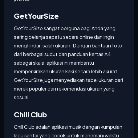
GetYourSize
GetYourSize sangat berguna bagi Anda yang
sering belanja sepatu secara online dan ingin
menghindari salah ukuran. Dengan bantuan foto
dari berbagai sudut dan panduan kertas A4
sebagai skala, aplikasi ini membantu
memperkirakan ukuran kaki secara lebih akurat.
GetYourSize juga menyediakan tabel ukuran dari
merek populer dan rekomendasi ukuran yang
sesuai.
Chill Club
Chill Club adalah aplikasi musik dengan kumpulan
lagu santai yang cocok untuk menemani waktu