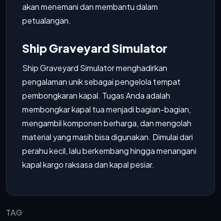
akan menemani dan membantu dalam
petualangan.
Ship Graveyard Simulator
Ship Graveyard Simulator menghadirkan
pengalaman unik sebagai pengelola tempat
pembongkaran kapal. Tugas Anda adalah
membongkar kapal tua menjadi bagian-bagian,
mengambil komponen berharga, dan mengolah
material yang masih bisa digunakan. Dimulai dari
perahu kecil, lalu berkembang hingga menangani
kapal kargo raksasa dan kapal pesiar.
TAG