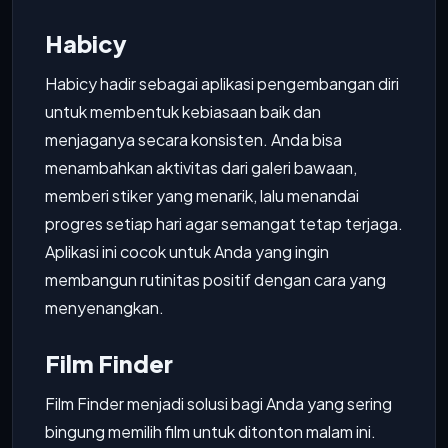
Habicy
Habicy hadir sebagai aplikasi pengembangan diri
untuk membentuk kebiasaan baik dan
menjaganya secara konsisten. Anda bisa
menambahkan aktivitas dari galeri bawaan,
memberi stiker yang menarik, lalu menandai
progres setiap hari agar semangat tetap terjaga.
Aplikasi ini cocok untuk Anda yang ingin
membangun rutinitas positif dengan cara yang
menyenangkan.
Film Finder
Film Finder menjadi solusi bagi Anda yang sering
bingung memilih film untuk ditonton malam ini.