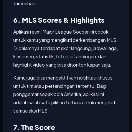
tambahan.
6. MLS Scores & Highlights
Aplikasi resmi Major League Soccer ini cocok
untuk kamu yang mengikuti perkembangan MLS.
Di dalamnya terdapat skor langsung, jadwal laga,
klasemen, statistik, foto pertandingan, dan
highlight video yang bisa ditonton kapan saja.
Kamu juga bisa mengaktifkan notifikasi khusus
untuk tim atau pertandingan tertentu. Bagi
penggemar sepak bola Amerika, aplikasi ini
adalah salah satu pilihan terbaik untuk mengikuti
semua aksi MLS.
7. The Score