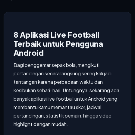
8 Aplikasi Live Football
Terbaik untuk Pengguna
Android
Bagi penggemar sepak bola, mengikuti
pertandingan secara langsung sering kali jadi
tantangan karena perbedaan waktu dan
kesibukan sehari-hari. Untungnya, sekarang ada
banyak aplikasi live football untuk Android yang
membantu kamu memantau skor, jadwal
pertandingan, statistik pemain, hingga video
highlight dengan mudah.