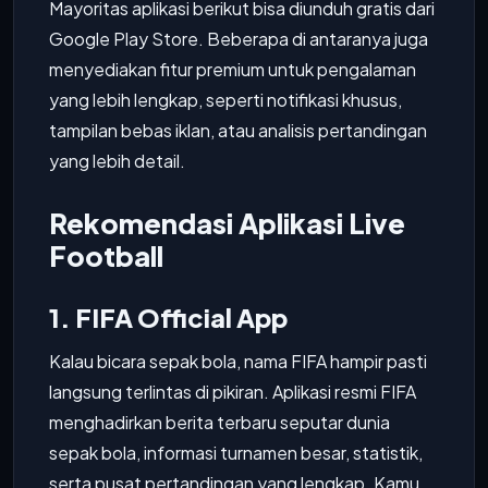
Mayoritas aplikasi berikut bisa diunduh gratis dari
Google Play Store. Beberapa di antaranya juga
menyediakan fitur premium untuk pengalaman
yang lebih lengkap, seperti notifikasi khusus,
tampilan bebas iklan, atau analisis pertandingan
yang lebih detail.
Rekomendasi Aplikasi Live
Football
1. FIFA Official App
Kalau bicara sepak bola, nama FIFA hampir pasti
langsung terlintas di pikiran. Aplikasi resmi FIFA
menghadirkan berita terbaru seputar dunia
sepak bola, informasi turnamen besar, statistik,
serta pusat pertandingan yang lengkap. Kamu