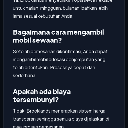
untuk harian, mingguan, bulanan, bahkan lebih
lama sesuai kebutuhan Anda.
Bagaimana cara mengambil
mobil sewaan?
Setelah pemesanan dikonfirmasi, Anda dapat
mengambil mobil di lokasi penjemputan yang
telah ditentukan. Prosesnya cepat dan
sederhana.
Apakah ada biaya
tersembunyi?
Tidak. Brooklands menerapkan sistem harga
transparan sehingga semua biaya dijelaskan di
awal proses pemesanan.