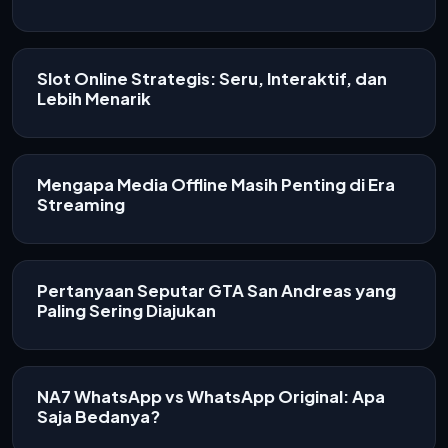
Slot Online Strategis: Seru, Interaktif, dan
Lebih Menarik
Mengapa Media Offline Masih Penting di Era
Streaming
Pertanyaan Seputar GTA San Andreas yang
Paling Sering Diajukan
NA7 WhatsApp vs WhatsApp Original: Apa
Saja Bedanya?