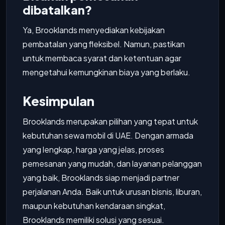
dibatalkan?
Ya, Brooklands menyediakan kebijakan
pembatalan yang fleksibel. Namun, pastikan
untuk membaca syarat dan ketentuan agar
mengetahui kemungkinan biaya yang berlaku.
Kesimpulan
Brooklands merupakan pilihan yang tepat untuk
kebutuhan sewa mobil di UAE. Dengan armada
yang lengkap, harga yang jelas, proses
pemesanan yang mudah, dan layanan pelanggan
yang baik, Brooklands siap menjadi partner
perjalanan Anda. Baik untuk urusan bisnis, liburan,
maupun kebutuhan kendaraan singkat,
Brooklands memiliki solusi yang sesuai.