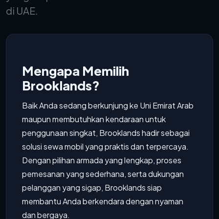
di UAE.
Mengapa Memilih
Brooklands?
Baik Anda sedang berkunjung ke Uni Emirat Arab
maupun membutuhkan kendaraan untuk
penggunaan singkat, Brooklands hadir sebagai
solusi sewa mobil yang praktis dan terpercaya.
Dengan pilihan armada yang lengkap, proses
pemesanan yang sederhana, serta dukungan
pelanggan yang sigap, Brooklands siap
membantu Anda berkendara dengan nyaman
dan bergaya.