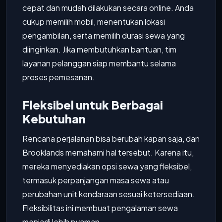
cepat dan mudah dilakukan secara online. Anda
cukup memilih mobil, menentukan lokasi
pengambilan, serta memilih durasi sewa yang
diinginkan. Jika membutuhkan bantuan, tim
layanan pelanggan siap membantu selama
proses pemesanan.
Fleksibel untuk Berbagai
Kebutuhan
Rencana perjalanan bisa berubah kapan saja, dan
Brooklands memahami hal tersebut. Karena itu,
mereka menyediakan opsi sewa yang fleksibel,
termasuk perpanjangan masa sewa atau
perubahan unit kendaraan sesuai ketersediaan.
Fleksibilitas ini membuat pengalaman sewa
menjadi lebih nyaman.