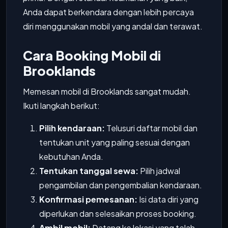
Anda dapat berkendara dengan lebih percaya
diri menggunakan mobil yang andal dan terawat.
Cara Booking Mobil di
Brooklands
Memesan mobil di Brooklands sangat mudah.
Ikuti langkah berikut:
Pilih kendaraan:
Telusuri daftar mobil dan
tentukan unit yang paling sesuai dengan
kebutuhan Anda.
Tentukan tanggal sewa:
Pilih jadwal
pengambilan dan pengembalian kendaraan.
Konfirmasi pemesanan:
Isi data diri yang
diperlukan dan selesaikan proses booking.
Ambil mobil:
Datang ke lokasi yang telah