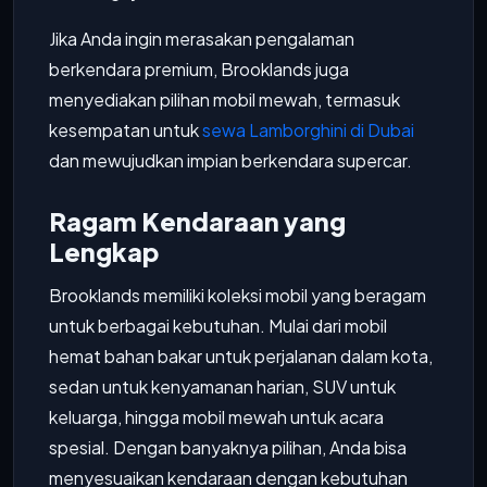
Jika Anda ingin merasakan pengalaman
berkendara premium, Brooklands juga
menyediakan pilihan mobil mewah, termasuk
kesempatan untuk
sewa Lamborghini di Dubai
dan mewujudkan impian berkendara supercar.
Ragam Kendaraan yang
Lengkap
Brooklands memiliki koleksi mobil yang beragam
untuk berbagai kebutuhan. Mulai dari mobil
hemat bahan bakar untuk perjalanan dalam kota,
sedan untuk kenyamanan harian, SUV untuk
keluarga, hingga mobil mewah untuk acara
spesial. Dengan banyaknya pilihan, Anda bisa
menyesuaikan kendaraan dengan kebutuhan