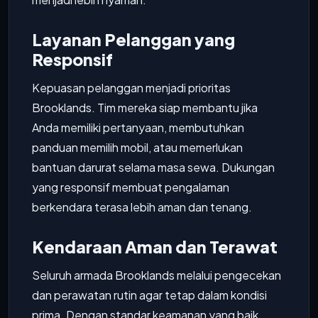
Layanan Pelanggan yang
Responsif
Kepuasan pelanggan menjadi prioritas
Brooklands. Tim mereka siap membantu jika
Anda memiliki pertanyaan, membutuhkan
panduan memilih mobil, atau memerlukan
bantuan darurat selama masa sewa. Dukungan
yang responsif membuat pengalaman
berkendara terasa lebih aman dan tenang.
Kendaraan Aman dan Terawat
Seluruh armada Brooklands melalui pengecekan
dan perawatan rutin agar tetap dalam kondisi
prima. Dengan standar keamanan yang baik,