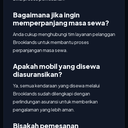
Bagaimana jika ingin
memperpanjang masa sewa?
Anda cukup menghubungi tim layanan pelanggan
Brooklands untuk membantu proses
perpanjangan masa sewa.
Apakah mobil yang disewa
diasuransikan?
Ya, semua kendaraan yang disewa melalui
Brooklands sudah dilengkapi dengan
perlindungan asuransi untuk memberikan
pengalaman yang lebih aman.
Bisakah pemesanan