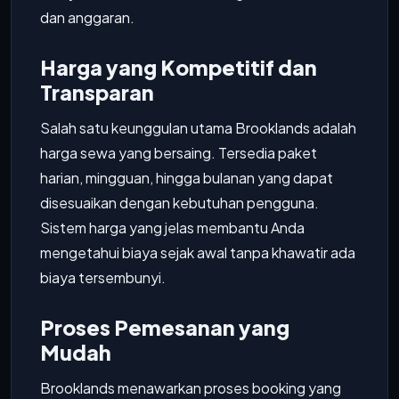
dan anggaran.
Harga yang Kompetitif dan
Transparan
Salah satu keunggulan utama Brooklands adalah
harga sewa yang bersaing. Tersedia paket
harian, mingguan, hingga bulanan yang dapat
disesuaikan dengan kebutuhan pengguna.
Sistem harga yang jelas membantu Anda
mengetahui biaya sejak awal tanpa khawatir ada
biaya tersembunyi.
Proses Pemesanan yang
Mudah
Brooklands menawarkan proses booking yang