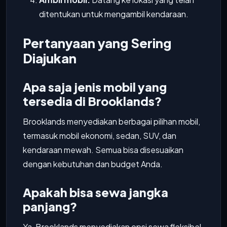
ditentukan untuk mengambil kendaraan.
Pertanyaan yang Sering
Diajukan
Apa saja jenis mobil yang
tersedia di Brooklands?
Brooklands menyediakan berbagai pilihan mobil,
termasuk mobil ekonomi, sedan, SUV, dan
kendaraan mewah. Semua bisa disesuaikan
dengan kebutuhan dan budget Anda.
Apakah bisa sewa jangka
panjang?
Ya, Brooklands menyediakan opsi sewa fleksibel