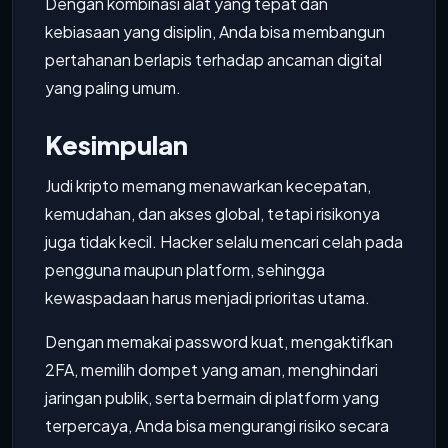
Dengan kombinasi alat yang tepat dan
kebiasaan yang disiplin, Anda bisa membangun
pertahanan berlapis terhadap ancaman digital
yang paling umum.
Kesimpulan
Judi kripto memang menawarkan kecepatan,
kemudahan, dan akses global, tetapi risikonya
juga tidak kecil. Hacker selalu mencari celah pada
pengguna maupun platform, sehingga
kewaspadaan harus menjadi prioritas utama.
Dengan memakai password kuat, mengaktifkan
2FA, memilih dompet yang aman, menghindari
jaringan publik, serta bermain di platform yang
terpercaya, Anda bisa mengurangi risiko secara