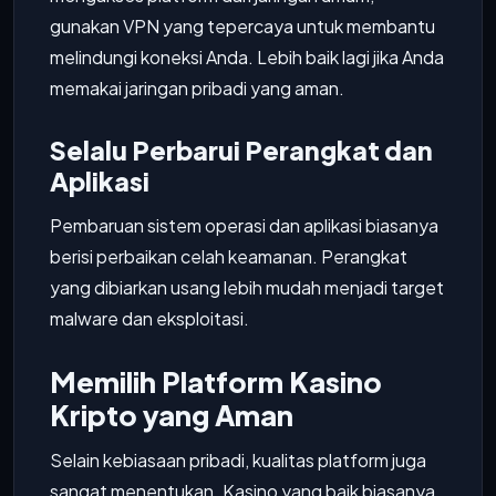
gunakan VPN yang tepercaya untuk membantu
melindungi koneksi Anda. Lebih baik lagi jika Anda
memakai jaringan pribadi yang aman.
Selalu Perbarui Perangkat dan
Aplikasi
Pembaruan sistem operasi dan aplikasi biasanya
berisi perbaikan celah keamanan. Perangkat
yang dibiarkan usang lebih mudah menjadi target
malware dan eksploitasi.
Memilih Platform Kasino
Kripto yang Aman
Selain kebiasaan pribadi, kualitas platform juga
sangat menentukan. Kasino yang baik biasanya