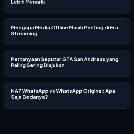
Lebih Menarik
Mengapa Media Offline Masih Penting di Era
Streaming
Pertanyaan Seputar GTA San Andreas yang
Paling Sering Diajukan
NA7 WhatsApp vs WhatsApp Original: Apa
Saja Bedanya?