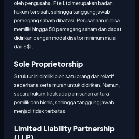
oleh pengusaha. Pte Ltd merupakan badan
hukum terpisah, sehingga tanggung jawab
pemegang saham dibatasi. Perusahaan ini bisa
memiliki hingga 50 pemegang saham dan dapat
didirikan dengan modal disetor minimum mulai
dari S$1.
Sole Proprietorship
Struktur ini dimiliki oleh satu orang dan relatif
sederhana serta murah untuk didirikan. Namun,
secara hukum tidak ada pemisahan antara
pemilik dan bisnis, sehingga tanggung jawab
menjadi tidak terbatas.
Limited Liability Partnership
(LLP)