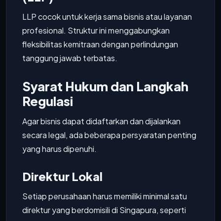
LLP cocok untuk kerja sama bisnis atau layanan
profesional. Struktur ini menggabungkan
fleksibilitas kemitraan dengan perlindungan
tanggung jawab terbatas.
Syarat Hukum dan Langkah
Regulasi
Agar bisnis dapat didaftarkan dan dijalankan
secara legal, ada beberapa persyaratan penting
yang harus dipenuhi.
Direktur Lokal
Setiap perusahaan harus memiliki minimal satu
direktur yang berdomisili di Singapura, seperti