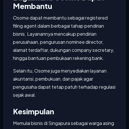
Membantu
Osome dapat membantu sebagai registered
filing agent dalam berbagai tahap pendirian
bisnis. Layanannya mencakup pendirian
perusahaan, pengurusan nominee director,
alamat terdaftar, dukungan company secretary,
hingga bantuan pembukaan rekening bank.
Selain itu, Osome juga menyediakan layanan
akuntansi, pembukuan, dan pajak agar
pengusaha dapat tetap patuh terhadap regulasi
sejak awal.
Kesimpulan
Memulai bisnis di Singapura sebagai warga asing