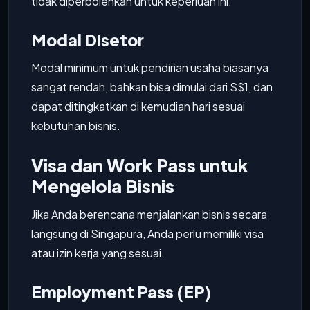
tidak diperbolehkan untuk keperluan ini.
Modal Disetor
Modal minimum untuk pendirian usaha biasanya
sangat rendah, bahkan bisa dimulai dari S$1, dan
dapat ditingkatkan di kemudian hari sesuai
kebutuhan bisnis.
Visa dan Work Pass untuk
Mengelola Bisnis
Jika Anda berencana menjalankan bisnis secara
langsung di Singapura, Anda perlu memiliki visa
atau izin kerja yang sesuai.
Employment Pass (EP)