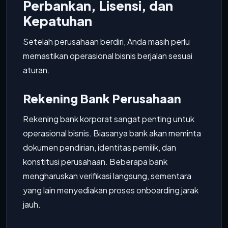
Perbankan, Lisensi, dan
Kepatuhan
Setelah perusahaan berdiri, Anda masih perlu
memastikan operasional bisnis berjalan sesuai
aturan.
Rekening Bank Perusahaan
Rekening bank korporat sangat penting untuk
operasional bisnis. Biasanya bank akan meminta
dokumen pendirian, identitas pemilik, dan
konstitusi perusahaan. Beberapa bank
mengharuskan verifikasi langsung, sementara
yang lain menyediakan proses onboarding jarak
jauh.