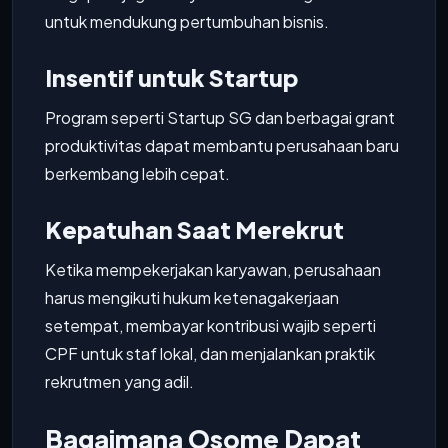
untuk mendukung pertumbuhan bisnis.
Insentif untuk Startup
Program seperti Startup SG dan berbagai grant
produktivitas dapat membantu perusahaan baru
berkembang lebih cepat.
Kepatuhan Saat Merekrut
Ketika mempekerjakan karyawan, perusahaan
harus mengikuti hukum ketenagakerjaan
setempat, membayar kontribusi wajib seperti
CPF untuk staf lokal, dan menjalankan praktik
rekrutmen yang adil.
Bagaimana Osome Dapat