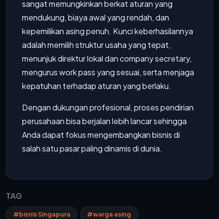
sangat memungkinkan berkat aturan yang
mendukung, biaya awal yang rendah, dan
kepemilikan asing penuh. Kunci keberhasilannya
adalah memilih struktur usaha yang tepat,
menunjuk direktur lokal dan company secretary,
mengurus work pass yang sesuai, serta menjaga
kepatuhan terhadap aturan yang berlaku.
Dengan dukungan profesional, proses pendirian
perusahaan bisa berjalan lebih lancar sehingga
Anda dapat fokus mengembangkan bisnis di
salah satu pasar paling dinamis di dunia.
TAG
#bisnis Singapura
#warga asing