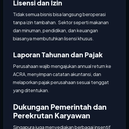
Lisensi dan Izin
Tidak semua bisnis bisa langsung beroperasi
tanpa izin tambahan. Sektor seperti makanan
dan minuman, pendidikan, dan keuangan
biasanya membutuhkan lisensi khusus.
Laporan Tahunan dan Pajak
Perusahaan wajib mengajukan annual return ke
ACRA, menyimpan catatan akuntansi, dan
melaporkan pajak perusahaan sesuai tenggat
yang ditentukan.
Dukungan Pemerintah dan
Perekrutan Karyawan
Singapura juga menyediakan berbagai insentif