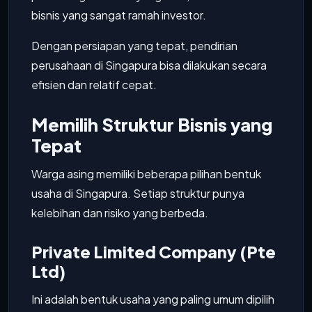
bisnis yang sangat ramah investor.
Dengan persiapan yang tepat, pendirian
perusahaan di Singapura bisa dilakukan secara
efisien dan relatif cepat.
Memilih Struktur Bisnis yang
Tepat
Warga asing memiliki beberapa pilihan bentuk
usaha di Singapura. Setiap struktur punya
kelebihan dan risiko yang berbeda.
Private Limited Company (Pte
Ltd)
Ini adalah bentuk usaha yang paling umum dipilih