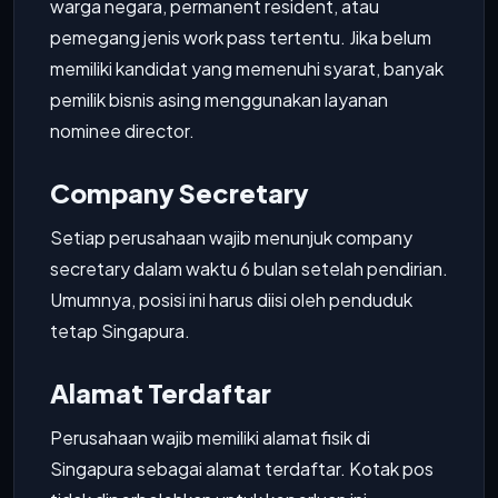
warga negara, permanent resident, atau
pemegang jenis work pass tertentu. Jika belum
memiliki kandidat yang memenuhi syarat, banyak
pemilik bisnis asing menggunakan layanan
nominee director.
Company Secretary
Setiap perusahaan wajib menunjuk company
secretary dalam waktu 6 bulan setelah pendirian.
Umumnya, posisi ini harus diisi oleh penduduk
tetap Singapura.
Alamat Terdaftar
Perusahaan wajib memiliki alamat fisik di
Singapura sebagai alamat terdaftar. Kotak pos