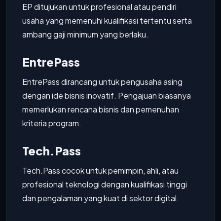
EP ditujukan untuk profesional atau pendiri
usaha yang memenuhi kualifikasi tertentu serta
ambang gaji minimum yang berlaku.
EntrePass
EntrePass dirancang untuk pengusaha asing
dengan ide bisnis inovatif. Pengajuan biasanya
memerlukan rencana bisnis dan pemenuhan
kriteria program.
Tech.Pass
Tech.Pass cocok untuk pemimpin, ahli, atau
profesional teknologi dengan kualifikasi tinggi
dan pengalaman yang kuat di sektor digital.