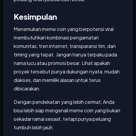
Kesimpulan
Menemukan meme coin yang berpotensi viral
membutuhkan kombinasi pengamatan
komunitas, tren internet, transparansi tim, dan
timing yang tepat. Jangan hanya terpaku pada
nama lucu atau promosi besar. Lihat apakah
proyek tersebut punya dukungan nyata, mudah
diakses, dan memiliki alasan untuk terus
dibicarakan.
Dengan pendekatan yang lebih cermat, Anda
bisa lebih siap mengenali meme coin yang bukan
sekadar ramai sesaat, tetapi punya peluang
tumbuh lebih jauh.