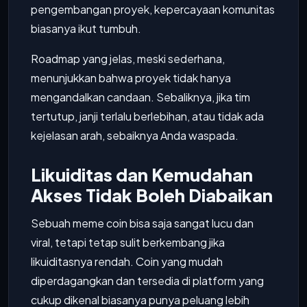
pengembangan proyek, kepercayaan komunitas
biasanya ikut tumbuh.
Roadmap yang jelas, meski sederhana,
menunjukkan bahwa proyek tidak hanya
mengandalkan candaan. Sebaliknya, jika tim
tertutup, janji terlalu berlebihan, atau tidak ada
kejelasan arah, sebaiknya Anda waspada.
Likuiditas dan Kemudahan
Akses Tidak Boleh Diabaikan
Sebuah meme coin bisa saja sangat lucu dan
viral, tetapi tetap sulit berkembang jika
likuiditasnya rendah. Coin yang mudah
diperdagangkan dan tersedia di platform yang
cukup dikenal biasanya punya peluang lebih