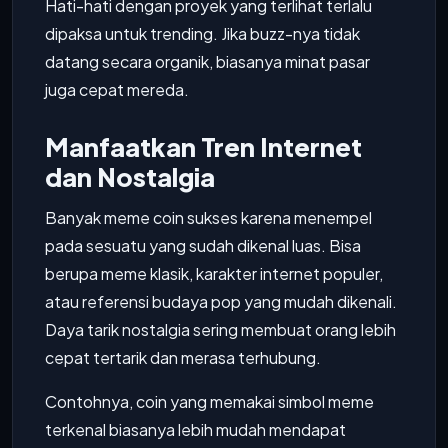
Hati-hati dengan proyek yang terlihat terlalu
dipaksa untuk trending. Jika buzz-nya tidak
datang secara organik, biasanya minat pasar
juga cepat mereda.
Manfaatkan Tren Internet
dan Nostalgia
Banyak meme coin sukses karena menempel
pada sesuatu yang sudah dikenal luas. Bisa
berupa meme klasik, karakter internet populer,
atau referensi budaya pop yang mudah dikenali.
Daya tarik nostalgia sering membuat orang lebih
cepat tertarik dan merasa terhubung.
Contohnya, coin yang memakai simbol meme
terkenal biasanya lebih mudah mendapat