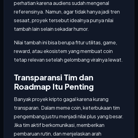
perhatian karena audiens sudah mengenal
referensinya. Namun, agar tidak hanya jadi tren
sesaat, proyek tersebut idealnya punya nilai
tambah lain selain sekadar humor.
Nilai tambah ini bisa berupa fitur utilitas, game,
reward, atau ekosistem yang membuat coin
tetap relevan setelah gelombang viralnya lewat.
Transparansi Tim dan
Roadmap Itu Penting
Banyak proyek kripto gagal karena kurang
transparan. Dalam meme coin, keterbukaan tim
pengembang justru menjadi nilai plus yang besar.
Jika tim aktif berkomunikasi, memberikan
pembaruan rutin, dan menjelaskan arah