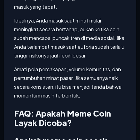
masuk yang tepat.
Idealnya, Anda masuk saat minat mulai
meningkat secara bertahap, bukan ketika coin
sudah mencapai puncak tren di media sosial. Jika
Anda terlambat masuk saat euforia sudah terlalu
tinggi, risikonya jauh lebih besar.
Amati pola percakapan, volume komunitas, dan
pertumbuhan minat pasar. Jika semuanya naik
secara konsisten, itu bisa menjadi tanda bahwa
momentum masih terbentuk.
FAQ: Apakah Meme Coin
Layak Dicoba?