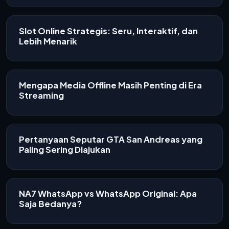
Slot Online Strategis: Seru, Interaktif, dan
Lebih Menarik
Mengapa Media Offline Masih Penting di Era
Streaming
Pertanyaan Seputar GTA San Andreas yang
Paling Sering Diajukan
NA7 WhatsApp vs WhatsApp Original: Apa
Saja Bedanya?