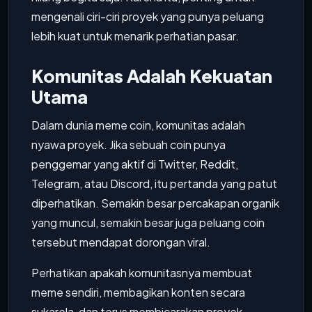
mengenali ciri-ciri proyek yang punya peluang
lebih kuat untuk menarik perhatian pasar.
Komunitas Adalah Kekuatan
Utama
Dalam dunia meme coin, komunitas adalah
nyawa proyek. Jika sebuah coin punya
penggemar yang aktif di Twitter, Reddit,
Telegram, atau Discord, itu pertanda yang patut
diperhatikan. Semakin besar percakapan organik
yang muncul, semakin besar juga peluang coin
tersebut mendapat dorongan viral.
Perhatikan apakah komunitasnya membuat
meme sendiri, membagikan konten secara
sukarela, dan terus membicarakan proyek