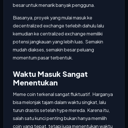
besar untuk menarik banyak pengguna.
Biasanya, proyek yang mulai masuk ke
decentralized exchange terlebih dahulu lalu
kemudian ke centralized exchange memiliki
potensi jangkauan yang lebih luas. Semakin
mudah diakses, semakin besar peluang
momentum pasar terbentuk.
Waktu Masuk Sangat
Menentukan
Meme coin terkenal sangat fluktuatif. Harganya
bisa melonjak tajam dalam waktu singkat, lalu
turun drastis setelah hype mereda. Karena itu,
salah satu kunci penting bukan hanya memilih
coin yang tepat, tetapi juga menentukan waktu