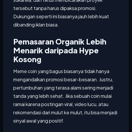
tersebut tanpa harus dipaksa promosi.
Dukungan seperti ini biasanya jauh lebih kuat
dibanding iklan biasa.
Pemasaran Organik Lebih
Menarik daripada Hype
Kosong
Meme coin yang bagus biasanya tidak hanya
mengandalkan promosi besar-besaran. Justru,
pertumbuhan yang terasa alami sering menjadi
tanda yang lebih sehat. Jika sebuah coin mulai
ramai karena postingan viral, video lucu, atau
rekomendasi dari mulut ke mulut, itu bisa menjadi
sinyal awal yang positif.