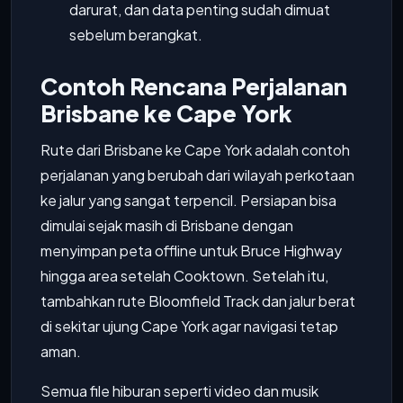
darurat, dan data penting sudah dimuat
sebelum berangkat.
Contoh Rencana Perjalanan
Brisbane ke Cape York
Rute dari Brisbane ke Cape York adalah contoh
perjalanan yang berubah dari wilayah perkotaan
ke jalur yang sangat terpencil. Persiapan bisa
dimulai sejak masih di Brisbane dengan
menyimpan peta offline untuk Bruce Highway
hingga area setelah Cooktown. Setelah itu,
tambahkan rute Bloomfield Track dan jalur berat
di sekitar ujung Cape York agar navigasi tetap
aman.
Semua file hiburan seperti video dan musik