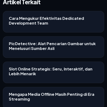
Artikel Terkait
Cara Mengukur Efektivitas Dedicated
Development Team
PicDetective: Alat Pencarian Gambar untuk
Menelusuri Sumber Asli
Slot Online Strategis: Seru, Interaktif, dan
Lebih Menarik
Mengapa Media Offline Masih Penting di Era
Streaming