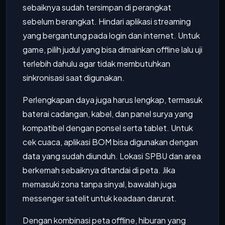
sebaiknya sudah tersimpan di perangkat
sebelum berangkat. Hindari aplikasi streaming
yang bergantung pada login dan internet. Untuk
game, pilih judul yang bisa dimainkan offline lalu uji
terlebih dahulu agar tidak membutuhkan
sinkronisasi saat digunakan.
Perlengkapan daya juga harus lengkap, termasuk
baterai cadangan, kabel, dan panel surya yang
kompatibel dengan ponsel serta tablet. Untuk
cek cuaca, aplikasi BOM bisa digunakan dengan
data yang sudah diunduh. Lokasi SPBU dan area
berkemah sebaiknya ditandai di peta. Jika
memasuki zona tanpa sinyal, bawalah juga
messenger satelit untuk keadaan darurat.
Dengan kombinasi peta offline, hiburan yang