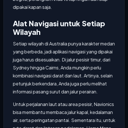
dipakai kapan saja.
Alat Navigasi untuk Setiap
Wilayah
Setiap wilayah di Australia punya karakter medan
yang berbeda, jadi aplikasi navigasi yang dipakai
juga harus disesuaikan. Di jalur pesisir timur, dari
Sydney hingga Cairns, Anda mungkin perlu
kombinasi navigasi darat dan laut. Artinya, selain
petunjuk berkendara, Anda juga perlu melihat
informasi pasang surut dan jalur perairan.
Untuk perjalanan laut atau area pesisir, Navionics
bisa membantu membaca jalur kapal, kedalaman
air, serta peringatan pantai. Sementara itu, untuk