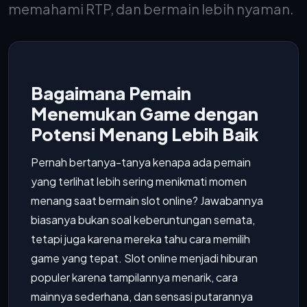
memahami RTP, dan bermain lebih nyaman.
Bagaimana Pemain
Menemukan Game dengan
Potensi Menang Lebih Baik
Pernah bertanya-tanya kenapa ada pemain
yang terlihat lebih sering menikmati momen
menang saat bermain slot online? Jawabannya
biasanya bukan soal keberuntungan semata,
tetapi juga karena mereka tahu cara memilih
game yang tepat. Slot online menjadi hiburan
populer karena tampilannya menarik, cara
mainnya sederhana, dan sensasi putarannya