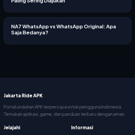
Paling Sering Diajukan
NA7 WhatsApp vs WhatsApp Original: Apa
Saja Bedanya?
Jakarta Ride APK
Portal unduhan APK terpercaya untuk pengguna Indonesia.
Temukan aplikasi, game, dan panduan terbaru dengan aman.
Jelajahi
Informasi