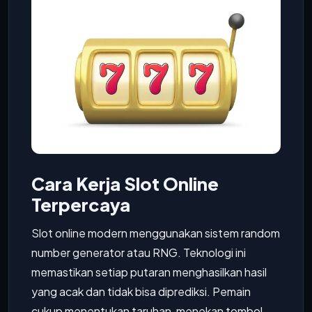
Cara Kerja Slot Online
Terpercaya
Slot online modern menggunakan sistem random
number generator atau RNG. Teknologi ini
memastikan setiap putaran menghasilkan hasil
yang acak dan tidak bisa diprediksi. Pemain
cukup menentukan taruhan, menekan tombol