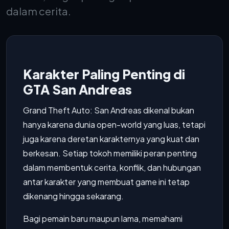
dalam cerita.
Karakter Paling Penting di
GTA San Andreas
Grand Theft Auto: San Andreas dikenal bukan
hanya karena dunia open-world yang luas, tetapi
juga karena deretan karakternya yang kuat dan
berkesan. Setiap tokoh memiliki peran penting
dalam membentuk cerita, konflik, dan hubungan
antar karakter yang membuat game ini tetap
dikenang hingga sekarang.
Bagi pemain baru maupun lama, memahami