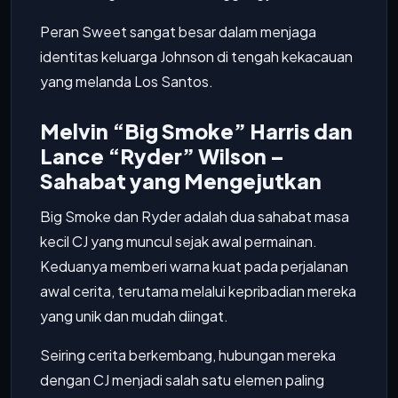
Peran Sweet sangat besar dalam menjaga
identitas keluarga Johnson di tengah kekacauan
yang melanda Los Santos.
Melvin “Big Smoke” Harris dan
Lance “Ryder” Wilson –
Sahabat yang Mengejutkan
Big Smoke dan Ryder adalah dua sahabat masa
kecil CJ yang muncul sejak awal permainan.
Keduanya memberi warna kuat pada perjalanan
awal cerita, terutama melalui kepribadian mereka
yang unik dan mudah diingat.
Seiring cerita berkembang, hubungan mereka
dengan CJ menjadi salah satu elemen paling