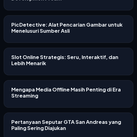
PicDetective: Alat Pencarian Gambar untuk
Menelusuri Sumber Asli
Slot Online Strategis: Seru, Interaktif, dan
Lebih Menarik
Mengapa Media Offline Masih Penting di Era
Streaming
Pertanyaan Seputar GTA San Andreas yang
Paling Sering Diajukan