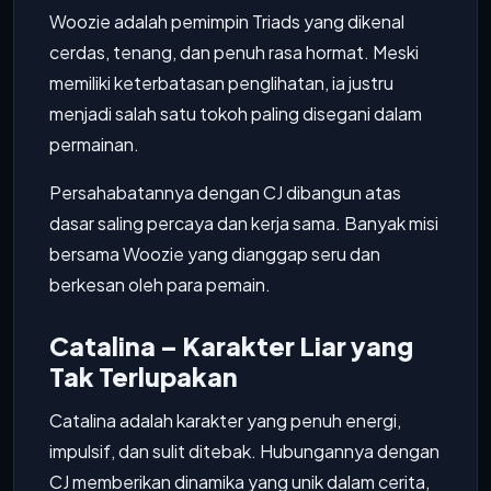
Woozie adalah pemimpin Triads yang dikenal
cerdas, tenang, dan penuh rasa hormat. Meski
memiliki keterbatasan penglihatan, ia justru
menjadi salah satu tokoh paling disegani dalam
permainan.
Persahabatannya dengan CJ dibangun atas
dasar saling percaya dan kerja sama. Banyak misi
bersama Woozie yang dianggap seru dan
berkesan oleh para pemain.
Catalina – Karakter Liar yang
Tak Terlupakan
Catalina adalah karakter yang penuh energi,
impulsif, dan sulit ditebak. Hubungannya dengan
CJ memberikan dinamika yang unik dalam cerita,