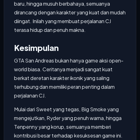
baru, hingga musuh berbahaya, semuanya
dirancang dengan karakter yang kuat dan mudah
diingat. Inilah yang membuat perjalanan CJ
terasa hidup dan penuh makna.
Kesimpulan
GTA San Andreas bukan hanya game aksi open-
world biasa. Ceritanya menjadi sangat kuat
berkat deretan karakter ikonik yang saling
terhubung dan memiliki peran penting dalam
perjalanan CJ.
Mulai dari Sweet yang tegas, Big Smoke yang
mengejutkan, Ryder yang penuh warna, hingga
Tenpenny yang korup, semuanya memberi
kontribusi besar terhadap kesuksesan game ini.