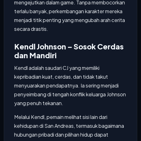
mengejutkan dalam game. Tanpa membocorkan
terlalu banyak, perkembangan karakter mereka
menjadi titik penting yang mengubah arah cerita
secara drastis.
Kendl Johnson – Sosok Cerdas
dan Mandiri
Kendl adalah saudari CJ yang memiliki
kepribadian kuat, cerdas, dan tidak takut
menyuarakan pendapatnya. Ia sering menjadi
penyeimbang di tengah konflik keluarga Johnson
yang penuh tekanan.
Melalui Kendl, pemain melihat sisi lain dari
kehidupan di San Andreas, termasuk bagaimana
hubungan pribadi dan pilihan hidup dapat