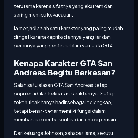
terutama karena sifatnya yang ekstrem dan
sering memicu kekacauan.
Ia menjadi salah satu karakter yang paling mudah
diingat karena kepribadiannya yang liar dan
perannya yang penting dalam semesta GTA.
Kenapa Karakter GTA San
Andreas Begitu Berkesan?
Salah satu alasan GTA San Andreas tetap
populer adalah kekuatan karakternya. Setiap
tokoh tidak hanya hadir sebagai pelengkap,
tetapi benar-benar memiliki fungsi dalam
membangun cerita, konflik, dan emosi pemain.
Dari keluarga Johnson, sahabat lama, sekutu