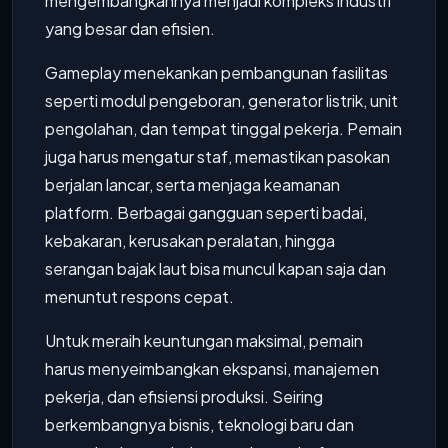
mengembangkannya menjadi kompleks industri
yang besar dan efisien.
Gameplay menekankan pembangunan fasilitas
seperti modul pengeboran, generator listrik, unit
pengolahan, dan tempat tinggal pekerja. Pemain
juga harus mengatur staf, memastikan pasokan
berjalan lancar, serta menjaga keamanan
platform. Berbagai gangguan seperti badai,
kebakaran, kerusakan peralatan, hingga
serangan bajak laut bisa muncul kapan saja dan
menuntut respons cepat.
Untuk meraih keuntungan maksimal, pemain
harus menyeimbangkan ekspansi, manajemen
pekerja, dan efisiensi produksi. Seiring
berkembangnya bisnis, teknologi baru dan