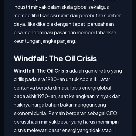
industri minyak dalam skala global sekaligus
memperlihatkan sisi rumit dari perebutan sumber
daya. Jika dikelola dengan tepat, perusahaan
bisa mendominasi pasar dan mempertahankan
keuntungan jangka panjang.
Windfall: The Oil Crisis
Windfall: The Oil Crisis
adalah game retro yang
dirilis pada era 1980-an untuk Apple II. Latar
ceritanya berada di masa krisis energi global
pada akhir 1970-an, saat kelangkaan minyak dan
naiknya harga bahan bakar mengguncang
ekonomi dunia. Pemain berperan sebagai CEO
perusahaan minyak besar yang harus memimpin
bisnis melewati pasar energi yang tidak stabil.