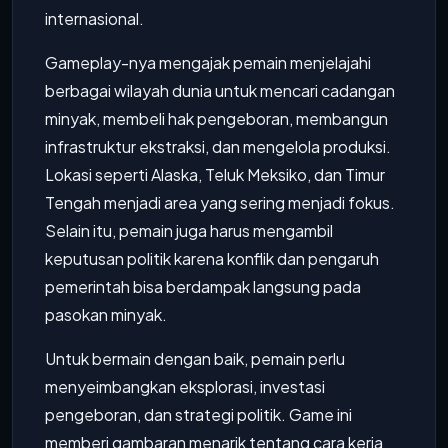
internasional.
Gameplay-nya mengajak pemain menjelajahi
berbagai wilayah dunia untuk mencari cadangan
minyak, membeli hak pengeboran, membangun
infrastruktur ekstraksi, dan mengelola produksi.
Lokasi seperti Alaska, Teluk Meksiko, dan Timur
Tengah menjadi area yang sering menjadi fokus.
Selain itu, pemain juga harus mengambil
keputusan politik karena konflik dan pengaruh
pemerintah bisa berdampak langsung pada
pasokan minyak.
Untuk bermain dengan baik, pemain perlu
menyeimbangkan eksplorasi, investasi
pengeboran, dan strategi politik. Game ini
memberi gambaran menarik tentang cara kerja