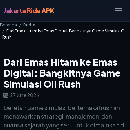
Jakarta Ride APK
Beranda
Berita
Dari Emas Hitam ke Emas Digital: Bangkitnya Game Simulasi Oil
Rush
Dari Emas Hitam ke Emas
Digital: Bangkitnya Game
Simulasi Oil Rush
27 June 2026
Deretan game simulasi bertema oil rush ini
menawarkan strategi, manajemen, dan
nuansa sejarah yang seru untuk dimainkan di