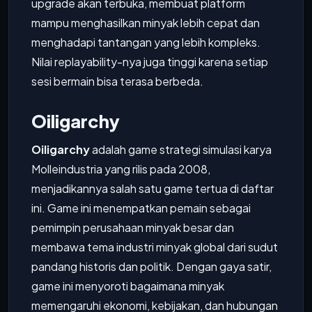
upgrade akan terbuka, membuat platform
mampu menghasilkan minyak lebih cepat dan
menghadapi tantangan yang lebih kompleks.
Nilai replayability-nya juga tinggi karena setiap
sesi bermain bisa terasa berbeda.
Oiligarchy
Oiligarchy
adalah game strategi simulasi karya
Molleindustria yang rilis pada 2008,
menjadikannya salah satu game tertua di daftar
ini. Game ini menempatkan pemain sebagai
pemimpin perusahaan minyak besar dan
membawa tema industri minyak global dari sudut
pandang historis dan politik. Dengan gaya satir,
game ini menyoroti bagaimana minyak
memengaruhi ekonomi, kebijakan, dan hubungan