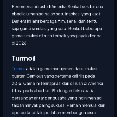
Fenomena oil rush di Amerika Serikat sekitar dua
abad lalu menjadi salah satu inspirasi yang kuat.
Dari era ini lahir berbagai film, serial, dan tentu
saja game simulasi yang seru. Berikut beberapa
game simulasi oil rush terbaik yang layak dicoba
di 2026.
Turmoil
Turmoil
adalah game manajemen dan simulasi
buatan Gamious yang pertama kali rilis pada
2016. Game ini terinspirasi dari oil rush di Amerika
Utara pada abad ke-19, dengan fokus pada
persaingan antar pengusaha yang ingin menjadi
taipan minyak paling sukses. Pemain memulai dari
operasi kecil, lalu perlahan membangun bisnis