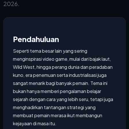
2026.
Pendahuluan
Seperti tema besar lain yang sering
menginspirasi video game, mulai dari bajak laut,
Wild West, hingga perang dunia dan peradaban
kuno, era penemuan serta industrialisasi juga
sangat menarik bagi banyak pemain. Tema ini
bukan hanya memberi pengalaman belajar
sejarah dengan cara yang lebih seru, tetapi juga
menghadirkan tantangan strategi yang
membuat pemain merasa ikut membangun
kejayaan di masa itu.