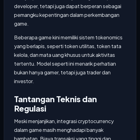
developer, tetapi juga dapat berperan sebagai
pemangku kepentingan dalam perkembangan
game.
Beberapa game kini memiliki sistem tokenomics
yang berlapis, seperti token utilitas, token tata
kelola, dan mata uang khusus untuk aktivitas
tertentu. Model seperti ini menarik perhatian
bukan hanya gamer, tetapi juga trader dan
investor.
Tantangan Teknis dan
Regulasi
Meski menjanjikan, integrasi cryptocurrency
dalam game masih menghadapi banyak
hambatan. Biaya transaksi yang tinggi dan