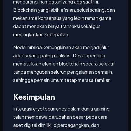
mengurangi hambatan yang ada saat ini.
Blockchain yang lebih efisien, solusi scaling, dan
mekanisme konsensus yang lebih ramah game
dapat menekan biaya transaksi sekaligus
meningkatkan kecepatan.
Model hibrida kemungkinan akan menjadi jalur
adopsi yang paling realistis. Developer bisa
memasukkan elemen blockchain secara selektif
tanpa mengubah seluruh pengalaman bermain,
sehingga pemain umum tetap merasa familiar.
Kesimpulan
Integrasi cryptocurrency dalam dunia gaming
telah membawa perubahan besar pada cara
aset digital dimiliki, diperdagangkan, dan