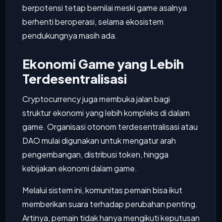
berpotensi tetap bernilai meski game asalnya
berhenti beroperasi, selama ekosistem
pendukungnya masih ada.
Ekonomi Game yang Lebih
Terdesentralisasi
Cryptocurrency juga membuka jalan bagi
struktur ekonomi yang lebih kompleks di dalam
game. Organisasi otonom terdesentralisasi atau
DAO mulai digunakan untuk mengatur arah
pengembangan, distribusi token, hingga
kebijakan ekonomi dalam game.
Melalui sistem ini, komunitas pemain bisa ikut
memberikan suara terhadap perubahan penting.
Artinya, pemain tidak hanya mengikuti keputusan