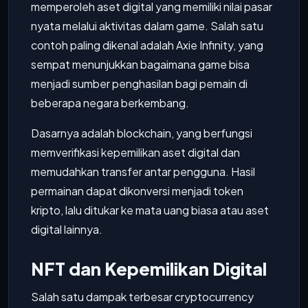
memperoleh aset digital yang memiliki nilai pasar
nyata melalui aktivitas dalam game. Salah satu
contoh paling dikenal adalah Axie Infinity, yang
sempat menunjukkan bagaimana game bisa
menjadi sumber penghasilan bagi pemain di
beberapa negara berkembang.
Dasarnya adalah blockchain, yang berfungsi
memverifikasi kepemilikan aset digital dan
memudahkan transfer antar pengguna. Hasil
permainan dapat dikonversi menjadi token
kripto, lalu ditukar ke mata uang biasa atau aset
digital lainnya.
NFT dan Kepemilikan Digital
Salah satu dampak terbesar cryptocurrency