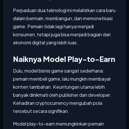
Perpaduan dua teknologi ini melahirkan cara baru
dalam bermain, membangun, dan memonetisasi
game. Pemain tidak lagi hanya menjadi
konsumen, tetapi juga bisa menjadi bagian dari
ekonomi digital yang lebih luas.
Naiknya Model Play-to-Earn
Dulu, model bisnis game sangat sederhana:
pemain membeli game, lalu mungkin membayar
konten tambahan. Keuntungan utama lebih
banyak dinikmati oleh publisher dan developer.
Kehadiran cryptocurrency mengubah pola
tersebut secara signifikan.
Model play-to-earn memungkinkan pemain