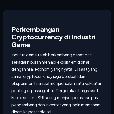
Perkembangan
Cryptocurrency di Industri
Game
Industri game telah berkembang pesat dari
sekadar hiburan menjadi ekosistem digital
dengan nilai ekonomi yang nyata. Di saat yang
sama, cryptocurrency juga berubah dari
eksperimen finansial menjadi salah satu kekuatan
penting di pasar global. Pergerakan harga aset
kripto seperti SUI sering menjadi perhatian para
pengembang dan investor yang ingin memahami
dinamika pasar digital.