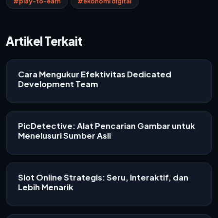
#play-to-earn
#ekonomi digital
Artikel Terkait
Cara Mengukur Efektivitas Dedicated
Development Team
PicDetective: Alat Pencarian Gambar untuk
Menelusuri Sumber Asli
Slot Online Strategis: Seru, Interaktif, dan
Lebih Menarik