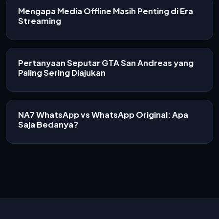
Mengapa Media Offline Masih Penting di Era
Streaming
Pertanyaan Seputar GTA San Andreas yang
Paling Sering Diajukan
NA7 WhatsApp vs WhatsApp Original: Apa
Saja Bedanya?