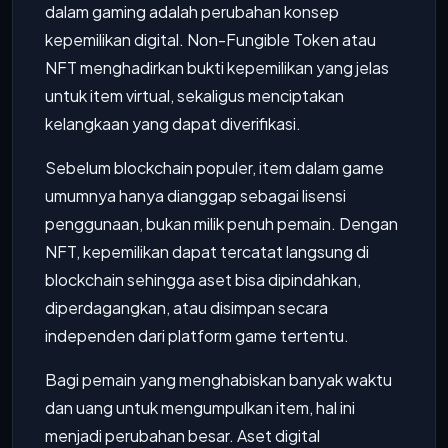
dalam gaming adalah perubahan konsep
kepemilikan digital. Non-Fungible Token atau
NFT menghadirkan bukti kepemilikan yang jelas
untuk item virtual, sekaligus menciptakan
kelangkaan yang dapat diverifikasi.
Sebelum blockchain populer, item dalam game
umumnya hanya dianggap sebagai lisensi
penggunaan, bukan milik penuh pemain. Dengan
NFT, kepemilikan dapat tercatat langsung di
blockchain sehingga aset bisa dipindahkan,
diperdagangkan, atau disimpan secara
independen dari platform game tertentu.
Bagi pemain yang menghabiskan banyak waktu
dan uang untuk mengumpulkan item, hal ini
menjadi perubahan besar. Aset digital