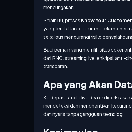
mencurigakan.
Selain itu, proses
Know Your Customer
yang terdaftar sebelum mereka menerima
sekaligus mengurangi risiko penyalahgun
Bagi pemain yang memilih situs poker onl
dari RNG, streaming live, enkripsi, anti
transparan.
Apa yang Akan Da
Ke depan, studio live dealer diperkirakan 
mendeteksi dan menghentikan kecurangan
dan nyaris tanpa gangguan teknologi.