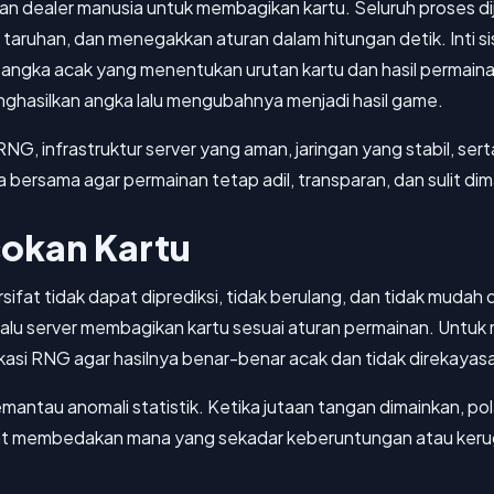
kan dealer manusia untuk membagikan kartu. Seluruh proses d
aruhan, dan menegakkan aturan dalam hitungan detik. Inti s
l angka acak yang menentukan urutan kartu dan hasil permain
nghasilkan angka lalu mengubahnya menjadi hasil game.
G, infrastruktur server yang aman, jaringan yang stabil, ser
 bersama agar permainan tetap adil, transparan, dan sulit dim
okan Kartu
ifat tidak dapat diprediksi, tidak berulang, dan tidak mudah 
lalu server membagikan kartu sesuai aturan permainan. Untuk
asi RNG agar hasilnya benar-benar acak dan tidak direkayas
emantau anomali statistik. Ketika jutaan tangan dimainkan, p
dapat membedakan mana yang sekadar keberuntungan atau ker