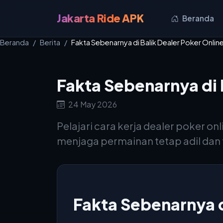
Jakarta Ride APK
Beranda
Beranda
Berita
Fakta Sebenarnya di Balik Dealer Poker Onlin
Fakta Sebenarnya di 
24 May 2026
Pelajari cara kerja dealer poker on
menjaga permainan tetap adil dan
Fakta Sebenarnya d