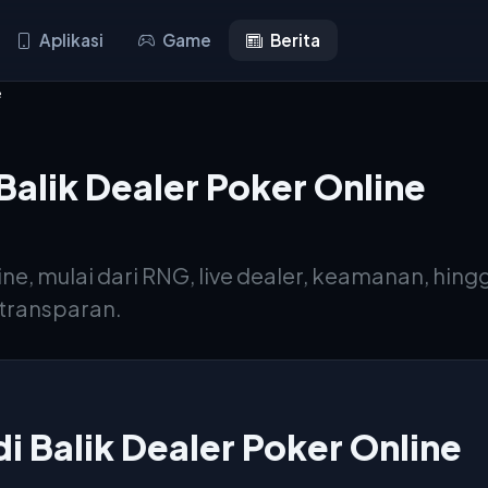
Aplikasi
Game
Berita
e
Balik Dealer Poker Online
line, mulai dari RNG, live dealer, keamanan, hin
 transparan.
i Balik Dealer Poker Online