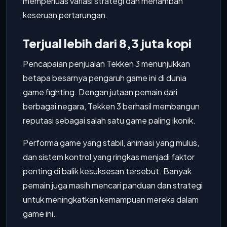
memperluas variasi strategi dan menambah
keseruan pertarungan.
Terjual lebih dari 8,3 juta kopi
Pencapaian penjualan Tekken 3 menunjukkan
betapa besarnya pengaruh game ini di dunia
game fighting. Dengan jutaan pemain dari
berbagai negara, Tekken 3 berhasil membangun
reputasi sebagai salah satu game paling ikonik.
Performa game yang stabil, animasi yang mulus,
dan sistem kontrol yang ringkas menjadi faktor
penting di balik kesuksesan tersebut. Banyak
pemain juga masih mencari panduan dan strategi
untuk meningkatkan kemampuan mereka dalam
game ini.