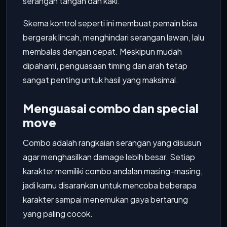
serangan tangan dan kaki.
Skema kontrol seperti ini membuat pemain bisa
bergerak lincah, menghindari serangan lawan, lalu
membalas dengan cepat. Meskipun mudah
dipahami, penguasaan timing dan arah tetap
sangat penting untuk hasil yang maksimal.
Menguasai combo dan special
move
Combo adalah rangkaian serangan yang disusun
agar menghasilkan damage lebih besar. Setiap
karakter memiliki combo andalan masing-masing,
jadi kamu disarankan untuk mencoba beberapa
karakter sampai menemukan gaya bertarung
yang paling cocok.