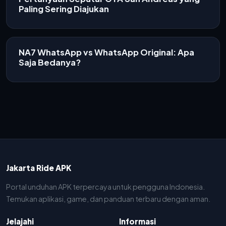
Paling Sering Diajukan
NA7 WhatsApp vs WhatsApp Original: Apa
Saja Bedanya?
Jakarta Ride APK
Portal unduhan APK terpercaya untuk pengguna Indonesia.
Temukan aplikasi, game, dan panduan terbaru dengan aman.
Jelajahi
Informasi