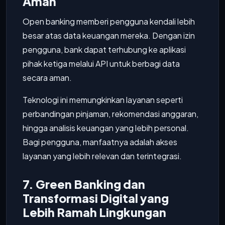
Aman
Open banking memberi pengguna kendali lebih
besar atas data keuangan mereka. Dengan izin
pengguna, bank dapat terhubung ke aplikasi
pihak ketiga melalui API untuk berbagi data
secara aman.
Teknologi ini memungkinkan layanan seperti
perbandingan pinjaman, rekomendasi anggaran,
hingga analisis keuangan yang lebih personal.
Bagi pengguna, manfaatnya adalah akses
layanan yang lebih relevan dan terintegrasi.
7. Green Banking dan
Transformasi Digital yang
Lebih Ramah Lingkungan