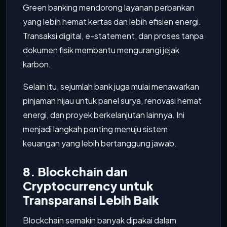
Green banking mendorong layanan perbankan
yang lebih hemat kertas dan lebih efisien energi.
Transaksi digital, e-statement, dan proses tanpa
dokumen fisik membantu mengurangi jejak
karbon.
Selain itu, sejumlah bank juga mulai menawarkan
pinjaman hijau untuk panel surya, renovasi hemat
energi, dan proyek berkelanjutan lainnya. Ini
menjadi langkah penting menuju sistem
keuangan yang lebih bertanggung jawab.
8. Blockchain dan
Cryptocurrency untuk
Transparansi Lebih Baik
Blockchain semakin banyak dipakai dalam