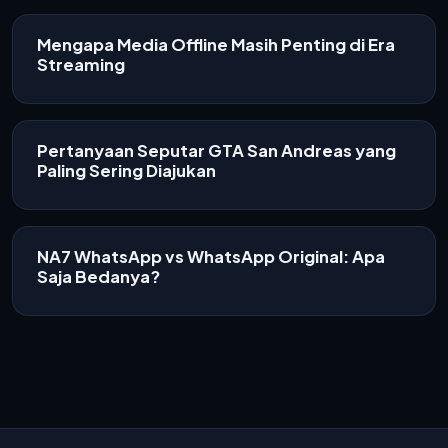
Mengapa Media Offline Masih Penting di Era
Streaming
Pertanyaan Seputar GTA San Andreas yang
Paling Sering Diajukan
NA7 WhatsApp vs WhatsApp Original: Apa
Saja Bedanya?