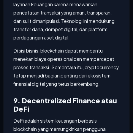
layanan keuangan karena menawarkan
pencatatan transaksi yang aman, transparan,
dan sulit dimanipulasi. Teknologi ini mendukung
transfer dana, dompet digital, dan platform
perdagangan aset digital.
Di sisi bisnis, blockchain dapat membantu
menekan biaya operasional dan mempercepat
proses transaksi. Sementara itu, cryptocurrency
tetap menjadi bagian penting dari ekosistem
finansial digital yang terus berkembang.
9. Decentralized Finance atau
DeFi
DeFi adalah sistem keuangan berbasis
blockchain yang memungkinkan pengguna