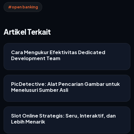
#open banking
Artikel Terkait
Cara Mengukur Efektivitas Dedicated
Development Team
PicDetective: Alat Pencarian Gambar untuk
Menelusuri Sumber Asli
Slot Online Strategis: Seru, Interaktif, dan
Lebih Menarik