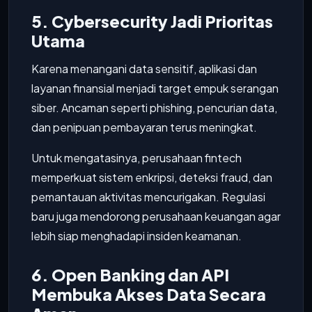
5. Cybersecurity Jadi Prioritas
Utama
Karena menangani data sensitif, aplikasi dan
layanan finansial menjadi target empuk serangan
siber. Ancaman seperti phishing, pencurian data,
dan penipuan pembayaran terus meningkat.
Untuk mengatasinya, perusahaan fintech
memperkuat sistem enkripsi, deteksi fraud, dan
pemantauan aktivitas mencurigakan. Regulasi
baru juga mendorong perusahaan keuangan agar
lebih siap menghadapi insiden keamanan.
6. Open Banking dan API
Membuka Akses Data Secara