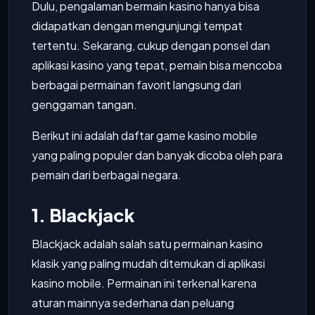
Dulu, pengalaman bermain kasino hanya bisa
didapatkan dengan mengunjungi tempat
tertentu. Sekarang, cukup dengan ponsel dan
aplikasi kasino yang tepat, pemain bisa mencoba
berbagai permainan favorit langsung dari
genggaman tangan.
Berikut ini adalah daftar game kasino mobile
yang paling populer dan banyak dicoba oleh para
pemain dari berbagai negara.
1. Blackjack
Blackjack adalah salah satu permainan kasino
klasik yang paling mudah ditemukan di aplikasi
kasino mobile. Permainan ini terkenal karena
aturan mainnya sederhana dan peluang