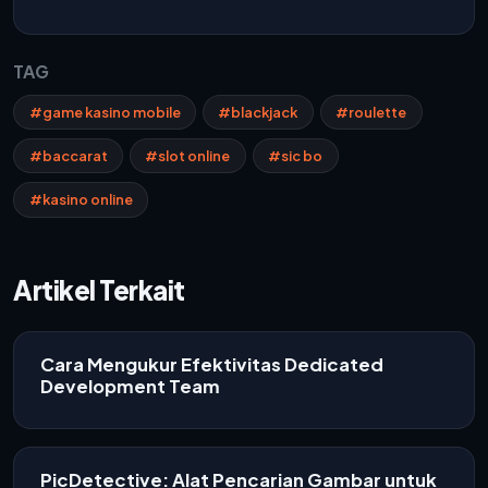
TAG
#game kasino mobile
#blackjack
#roulette
#baccarat
#slot online
#sic bo
#kasino online
Artikel Terkait
Cara Mengukur Efektivitas Dedicated
Development Team
PicDetective: Alat Pencarian Gambar untuk