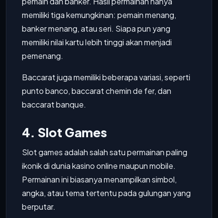
pemain dan banker. Hasil permainan hanya
memiliki tiga kemungkinan: pemain menang,
banker menang, atau seri. Siapa pun yang
memiliki nilai kartu lebih tinggi akan menjadi
pemenang.
Baccarat juga memiliki beberapa variasi, seperti
punto banco, baccarat chemin de fer, dan
baccarat banque.
4. Slot Games
Slot games adalah salah satu permainan paling
ikonik di dunia kasino online maupun mobile.
Permainan ini biasanya menampilkan simbol,
angka, atau tema tertentu pada gulungan yang
berputar.