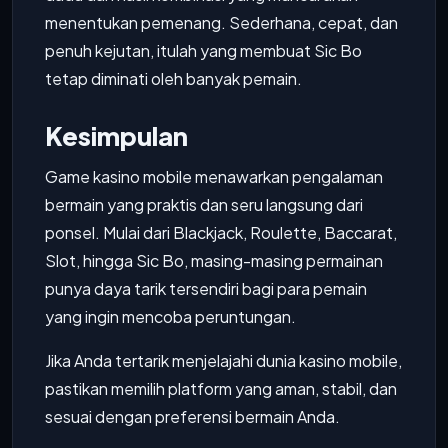
menentukan pemenang. Sederhana, cepat, dan
penuh kejutan, itulah yang membuat Sic Bo
tetap diminati oleh banyak pemain.
Kesimpulan
Game kasino mobile menawarkan pengalaman
bermain yang praktis dan seru langsung dari
ponsel. Mulai dari Blackjack, Roulette, Baccarat,
Slot, hingga Sic Bo, masing-masing permainan
punya daya tarik tersendiri bagi para pemain
yang ingin mencoba peruntungan.
Jika Anda tertarik menjelajahi dunia kasino mobile,
pastikan memilih platform yang aman, stabil, dan
sesuai dengan preferensi bermain Anda.