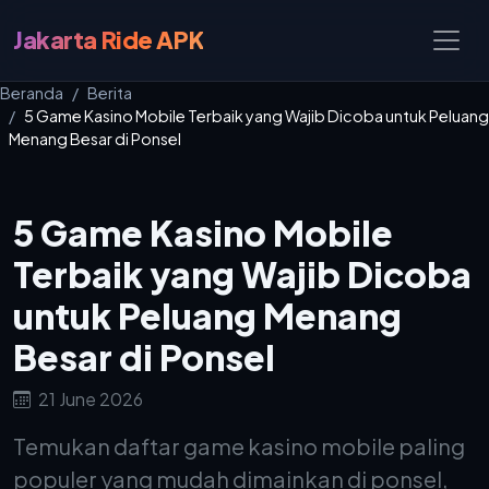
Jakarta Ride APK
Beranda
Berita
5 Game Kasino Mobile Terbaik yang Wajib Dicoba untuk Peluang
Menang Besar di Ponsel
5 Game Kasino Mobile
Terbaik yang Wajib Dicoba
untuk Peluang Menang
Besar di Ponsel
21 June 2026
Temukan daftar game kasino mobile paling
populer yang mudah dimainkan di ponsel,