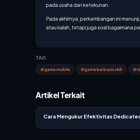
pada usaha dan ketekunan.
Pada akhirnya, perkembangan ini menunj
atau kalah, tetapi juga soal bagaimana 
TAG
#game mobile
#game berbasis skill
#r
Artikel Terkait
Cara Mengukur Efektivitas Dedicat