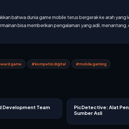
ukkan bahwa dunia game mobile terus bergerak ke arah yang 
permainan bisa memberikan pengalaman yang adil, menantang,
eward game
#kompetisi digital
#mobile gaming
ed Development Team
PicDetective: Alat Pe
Sumber Asli