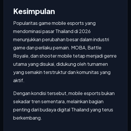
Kesimpulan
Popularitas game mobile esports yang
mendominasi pasar Thailand di 2026
menunjukkan perubahan besar dalam industri
game dan perilaku pemain. MOBA, Battle
Royale, dan shooter mobile tetap menjadi genre
utama yang disukai, didukung oleh turnamen
yang semakin terstruktur dan komunitas yang
aktif.
Dengan kondisi tersebut, mobile esports bukan
sekadar tren sementara, melainkan bagian
penting dari budaya digital Thailand yang terus
berkembang.