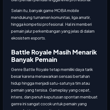
Selain itu, banyak game MOBA mobile
mendukung turnamen komunitas, liga amatir,
hingga kompetisi profesional. Hal ini memberi
pemain jalur perkembangan yang jelas di dalam
ekosistem esports.
Battle Royale Masih Menarik
Banyak Pemain
Genre Battle Royale tetap memiliki daya tarik
besar karena menawarkan sensasi bertahan
hidup hingga menjadi satu-satunya tim atau
pemain yang tersisa. Gameplay yang cepat,
intens, dan penuh keputusan spontan membuat
genre ini sangat cocok untuk pemain yang