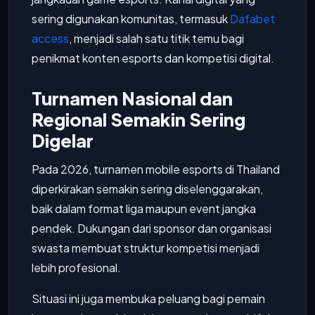
sering digunakan komunitas, termasuk
Dafabet
access
, menjadi salah satu titik temu bagi
penikmat konten esports dan kompetisi digital.
Turnamen Nasional dan
Regional Semakin Sering
Digelar
Pada 2026, turnamen mobile esports di Thailand
diperkirakan semakin sering diselenggarakan,
baik dalam format liga maupun event jangka
pendek. Dukungan dari sponsor dan organisasi
swasta membuat struktur kompetisi menjadi
lebih profesional.
Situasi ini juga membuka peluang bagi pemain