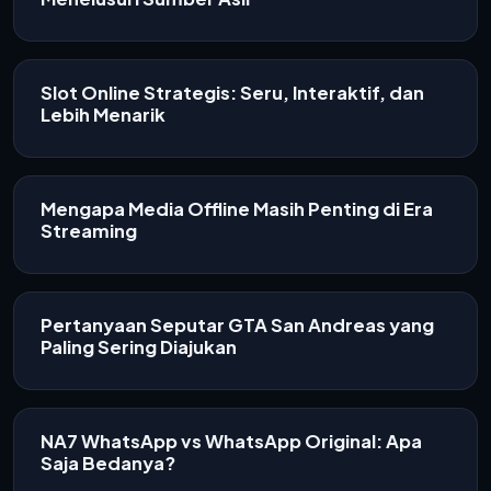
Slot Online Strategis: Seru, Interaktif, dan
Lebih Menarik
Mengapa Media Offline Masih Penting di Era
Streaming
Pertanyaan Seputar GTA San Andreas yang
Paling Sering Diajukan
NA7 WhatsApp vs WhatsApp Original: Apa
Saja Bedanya?