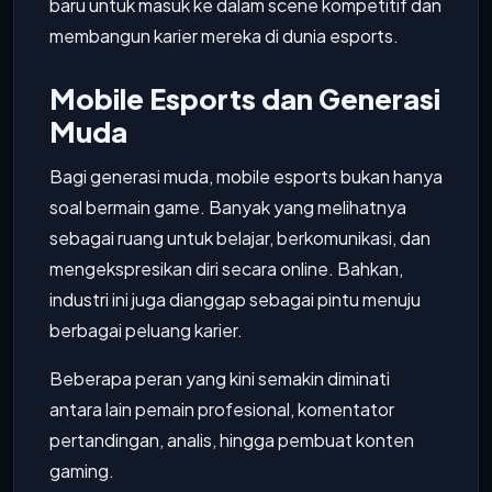
baru untuk masuk ke dalam scene kompetitif dan
membangun karier mereka di dunia esports.
Mobile Esports dan Generasi
Muda
Bagi generasi muda, mobile esports bukan hanya
soal bermain game. Banyak yang melihatnya
sebagai ruang untuk belajar, berkomunikasi, dan
mengekspresikan diri secara online. Bahkan,
industri ini juga dianggap sebagai pintu menuju
berbagai peluang karier.
Beberapa peran yang kini semakin diminati
antara lain pemain profesional, komentator
pertandingan, analis, hingga pembuat konten
gaming.