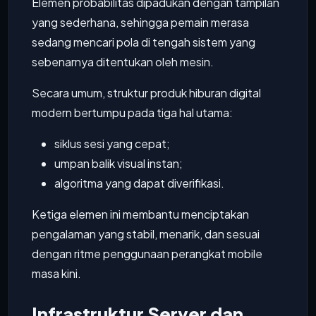
Elemen probabilitas dipadukan dengan tampilan
yang sederhana, sehingga pemain merasa
sedang mencari pola di tengah sistem yang
sebenarnya ditentukan oleh mesin.
Secara umum, struktur produk hiburan digital
modern bertumpu pada tiga hal utama:
siklus sesi yang cepat;
umpan balik visual instan;
algoritma yang dapat diverifikasi.
Ketiga elemen ini membantu menciptakan
pengalaman yang stabil, menarik, dan sesuai
dengan ritme penggunaan perangkat mobile
masa kini.
Infrastruktur Server dan