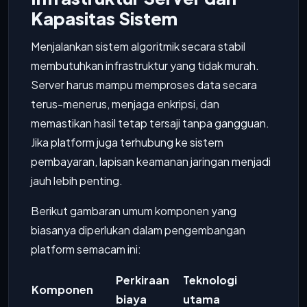
Kapasitas Sistem
Menjalankan sistem algoritmik secara stabil
membutuhkan infrastruktur yang tidak murah.
Server harus mampu memproses data secara
terus-menerus, menjaga enkripsi, dan
memastikan hasil tetap tersaji tanpa gangguan.
Jika platform juga terhubung ke sistem
pembayaran, lapisan keamanan jaringan menjadi
jauh lebih penting.
Berikut gambaran umum komponen yang
biasanya diperlukan dalam pengembangan
platform semacam ini:
Perkiraan
Teknologi
Komponen
biaya
utama