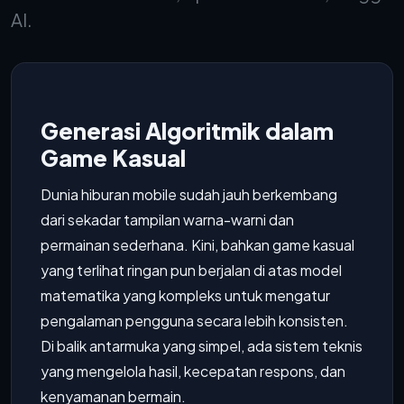
AI.
Generasi Algoritmik dalam
Game Kasual
Dunia hiburan mobile sudah jauh berkembang
dari sekadar tampilan warna-warni dan
permainan sederhana. Kini, bahkan game kasual
yang terlihat ringan pun berjalan di atas model
matematika yang kompleks untuk mengatur
pengalaman pengguna secara lebih konsisten.
Di balik antarmuka yang simpel, ada sistem teknis
yang mengelola hasil, kecepatan respons, dan
kenyamanan bermain.