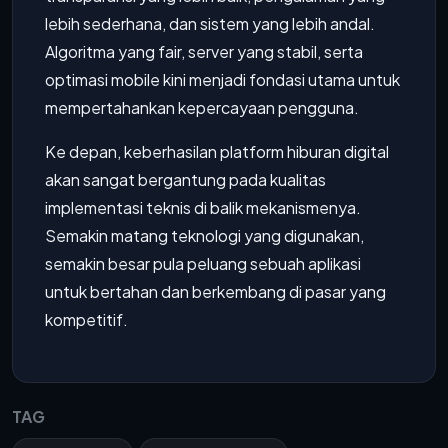
lebih sederhana, dan sistem yang lebih andal.
Algoritma yang fair, server yang stabil, serta
optimasi mobile kini menjadi fondasi utama untuk
mempertahankan kepercayaan pengguna.
Ke depan, keberhasilan platform hiburan digital
akan sangat bergantung pada kualitas
implementasi teknis di balik mekanismenya.
Semakin matang teknologi yang digunakan,
semakin besar pula peluang sebuah aplikasi
untuk bertahan dan berkembang di pasar yang
kompetitif.
TAG