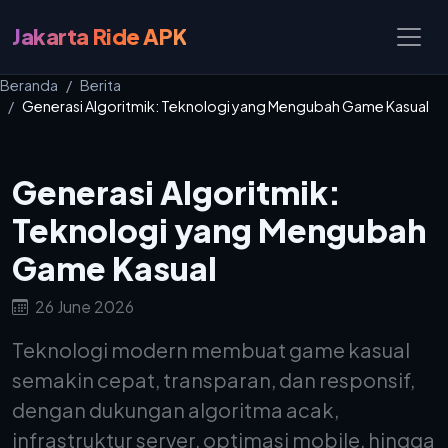
Jakarta Ride APK
Beranda
Berita
Generasi Algoritmik: Teknologi yang Mengubah Game Kasual
Generasi Algoritmik:
Teknologi yang Mengubah
Game Kasual
26 June 2026
Teknologi modern membuat game kasual
semakin cepat, transparan, dan responsif,
dengan dukungan algoritma acak,
infrastruktur server, optimasi mobile, hingga