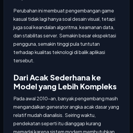
Perubahan ini membuat pengembangan game
kasual tidak lagi hanya soal desain visual, tetapi
juga soal keandalan algoritma, keamanan data,
dan stabilitas server. Semakin besar ekspektasi
pengguna, semakin tinggi pula tuntutan
terhadap kualitas teknologi di balik aplikasi
tersebut.
Dari Acak Sederhana ke
Model yang Lebih Kompleks
Pada awal 2010-an, banyak pengembang masih
mengandalkan generator angka acak dasar yang
relatif mudah dianalisis. Seiring waktu,
pendekatan seperti itu dianggap kurang
memadai karena sistem modern membutuhkan