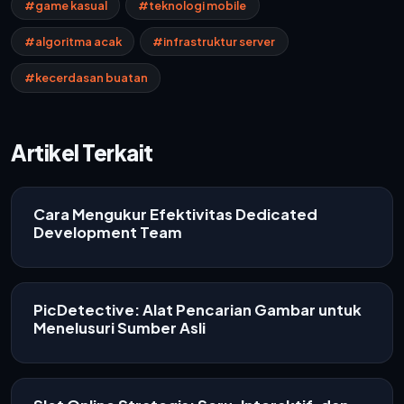
#game kasual
#teknologi mobile
#algoritma acak
#infrastruktur server
#kecerdasan buatan
Artikel Terkait
Cara Mengukur Efektivitas Dedicated
Development Team
PicDetective: Alat Pencarian Gambar untuk
Menelusuri Sumber Asli