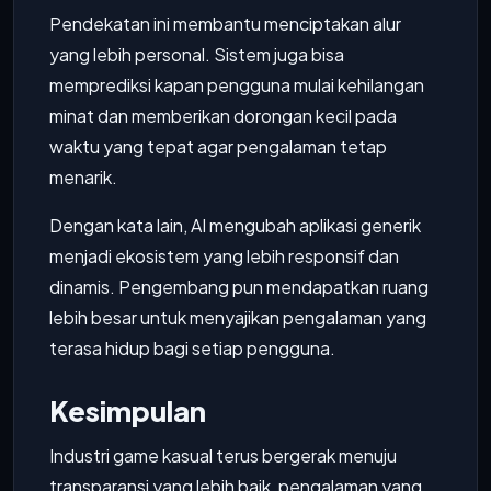
Pendekatan ini membantu menciptakan alur
yang lebih personal. Sistem juga bisa
memprediksi kapan pengguna mulai kehilangan
minat dan memberikan dorongan kecil pada
waktu yang tepat agar pengalaman tetap
menarik.
Dengan kata lain, AI mengubah aplikasi generik
menjadi ekosistem yang lebih responsif dan
dinamis. Pengembang pun mendapatkan ruang
lebih besar untuk menyajikan pengalaman yang
terasa hidup bagi setiap pengguna.
Kesimpulan
Industri game kasual terus bergerak menuju
transparansi yang lebih baik, pengalaman yang