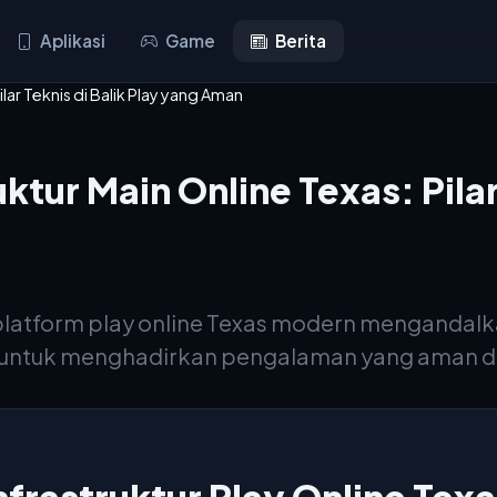
Aplikasi
Game
Berita
lar Teknis di Balik Play yang Aman
ur Main Online Texas: Pilar 
platform play online Texas modern mengandalk
 untuk menghadirkan pengalaman yang aman d