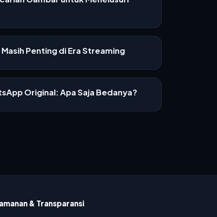
Masih Penting di Era Streaming
sApp Original: Apa Saja Bedanya?
amanan & Transparansi