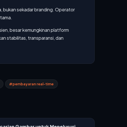
ya, bukan sekadar branding. Operator
utama.
sien, besar kemungkinan platform
 stabilitas, transparansi, dan
#pembayaran real-time
ncarian Gambar untuk Menelusuri