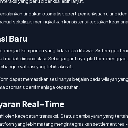
interaksi yang perlu diperiksa lebih lanjut.
menjalankan tindakan otomatis seperti pemeriksaan ulang iden
anual sekaligus meningkatkan konsistensi kebijakan keamana
si Baru
okasi menjadi komponen yang tidak bisa ditawar. Sistem geofe
t mudah dimanipulasi. Sebagai gantinya, platform menggabun
mbangun validasi yang lebih akurat.
atform dapat memastikan sesi hanya berjalan pada wilayah yang s
ara otomatis demi menjaga kepatuhan.
yaran Real-Time
 oleh kecepatan transaksi. Status pembayaran yang tertahan
latform yang lebih matang mengintegrasikan settlement real-