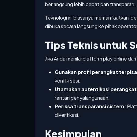
berlangsung lebih cepat dan transparan.
Teknologi ini biasanya memanfaatkan ident
dibuka secara langsung ke pihak operator.
Tips Teknis untuk 
Jika Anda menilai platform play online d
Gunakan profil perangkat terpisa
konflik sesi.
Utamakan autentikasi perangkat
rentan penyalahgunaan.
Periksa transparansi sistem:
Plat
diverifikasi.
Kesimpulan