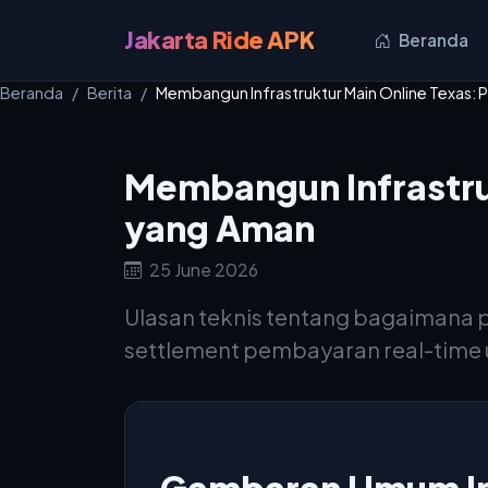
Jakarta Ride APK
Beranda
Beranda
Berita
Membangun Infrastruktur Main Online Texas: Pi
Membangun Infrastrukt
yang Aman
25 June 2026
Ulasan teknis tentang bagaimana 
settlement pembayaran real-time