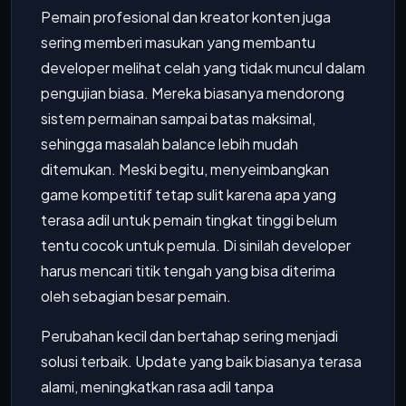
Pemain profesional dan kreator konten juga
sering memberi masukan yang membantu
developer melihat celah yang tidak muncul dalam
pengujian biasa. Mereka biasanya mendorong
sistem permainan sampai batas maksimal,
sehingga masalah balance lebih mudah
ditemukan. Meski begitu, menyeimbangkan
game kompetitif tetap sulit karena apa yang
terasa adil untuk pemain tingkat tinggi belum
tentu cocok untuk pemula. Di sinilah developer
harus mencari titik tengah yang bisa diterima
oleh sebagian besar pemain.
Perubahan kecil dan bertahap sering menjadi
solusi terbaik. Update yang baik biasanya terasa
alami, meningkatkan rasa adil tanpa