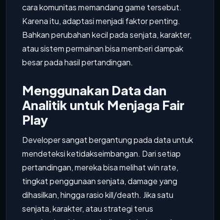
cara komunitas memandang game tersebut.
Karena itu, adaptasi menjadi faktor penting.
Bahkan perubahan kecil pada senjata, karakter,
atau sistem permainan bisa memberi dampak
besar pada hasil pertandingan.
Menggunakan Data dan
Analitik untuk Menjaga Fair
Play
Developer sangat bergantung pada data untuk
mendeteksi ketidakseimbangan. Dari setiap
pertandingan, mereka bisa melihat win rate,
tingkat penggunaan senjata, damage yang
dihasilkan, hingga rasio kill/death. Jika satu
senjata, karakter, atau strategi terus