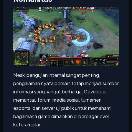
Meski pengujian internal sangat penting,
pengalaman nyata pemain tetap menjadi sumber
informasi yang sangat berharga. Developer
memantau forum, media sosial, turnamen
esports, dan server uji publik untuk memahami
bagaimana game dimainkan di berbagai level
keterampilan.