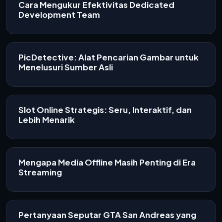
Cara Mengukur Efektivitas Dedicated
Development Team
PicDetective: Alat Pencarian Gambar untuk
Menelusuri Sumber Asli
Slot Online Strategis: Seru, Interaktif, dan
Lebih Menarik
Mengapa Media Offline Masih Penting di Era
Streaming
Pertanyaan Seputar GTA San Andreas yang