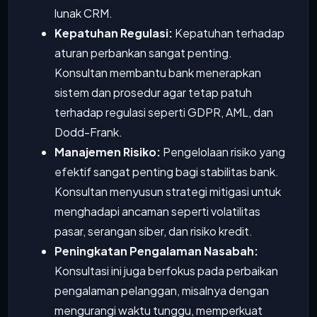
lunak CRM.
Kepatuhan Regulasi:
Kepatuhan terhadap
aturan perbankan sangat penting.
Konsultan membantu bank menerapkan
sistem dan prosedur agar tetap patuh
terhadap regulasi seperti GDPR, AML, dan
Dodd-Frank.
Manajemen Risiko:
Pengelolaan risiko yang
efektif sangat penting bagi stabilitas bank.
Konsultan menyusun strategi mitigasi untuk
menghadapi ancaman seperti volatilitas
pasar, serangan siber, dan risiko kredit.
Peningkatan Pengalaman Nasabah:
Konsultasi ini juga berfokus pada perbaikan
pengalaman pelanggan, misalnya dengan
mengurangi waktu tunggu, memperkuat