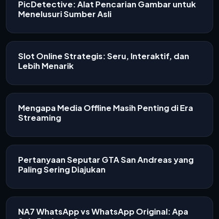
PicDetective: Alat Pencarian Gambar untuk
Menelusuri Sumber Asli
Slot Online Strategis: Seru, Interaktif, dan
Lebih Menarik
Mengapa Media Offline Masih Penting di Era
Streaming
Pertanyaan Seputar GTA San Andreas yang
Paling Sering Diajukan
NA7 WhatsApp vs WhatsApp Original: Apa