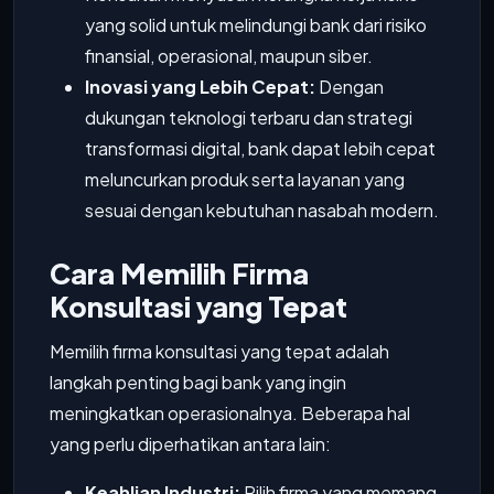
yang solid untuk melindungi bank dari risiko
finansial, operasional, maupun siber.
Inovasi yang Lebih Cepat:
Dengan
dukungan teknologi terbaru dan strategi
transformasi digital, bank dapat lebih cepat
meluncurkan produk serta layanan yang
sesuai dengan kebutuhan nasabah modern.
Cara Memilih Firma
Konsultasi yang Tepat
Memilih firma konsultasi yang tepat adalah
langkah penting bagi bank yang ingin
meningkatkan operasionalnya. Beberapa hal
yang perlu diperhatikan antara lain:
Keahlian Industri:
Pilih firma yang memang