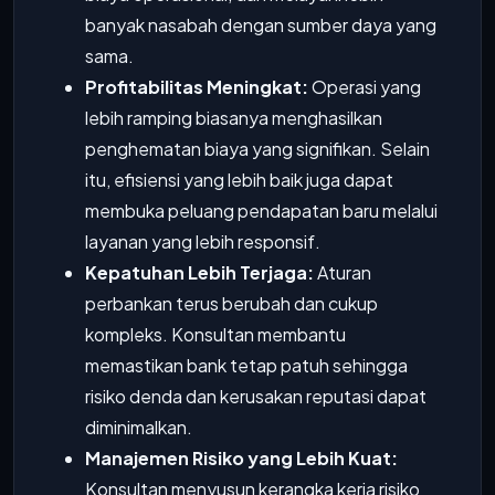
banyak nasabah dengan sumber daya yang
sama.
Profitabilitas Meningkat:
Operasi yang
lebih ramping biasanya menghasilkan
penghematan biaya yang signifikan. Selain
itu, efisiensi yang lebih baik juga dapat
membuka peluang pendapatan baru melalui
layanan yang lebih responsif.
Kepatuhan Lebih Terjaga:
Aturan
perbankan terus berubah dan cukup
kompleks. Konsultan membantu
memastikan bank tetap patuh sehingga
risiko denda dan kerusakan reputasi dapat
diminimalkan.
Manajemen Risiko yang Lebih Kuat:
Konsultan menyusun kerangka kerja risiko