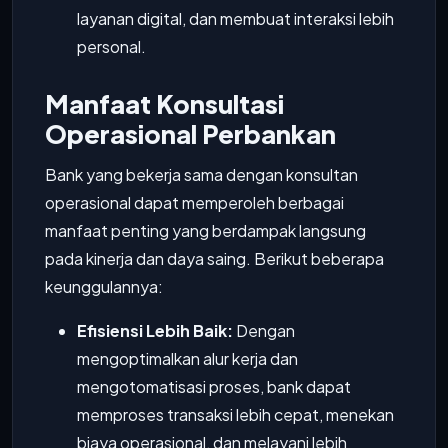
layanan digital, dan membuat interaksi lebih
personal.
Manfaat Konsultasi
Operasional Perbankan
Bank yang bekerja sama dengan konsultan
operasional dapat memperoleh berbagai
manfaat penting yang berdampak langsung
pada kinerja dan daya saing. Berikut beberapa
keunggulannya:
Efisiensi Lebih Baik:
Dengan
mengoptimalkan alur kerja dan
mengotomatisasi proses, bank dapat
memproses transaksi lebih cepat, menekan
biaya operasional, dan melayani lebih