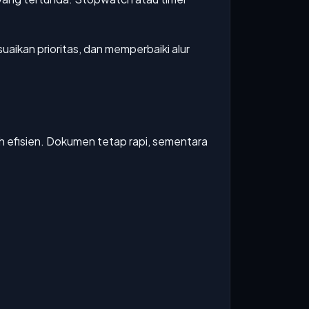
aikan prioritas, dan memperbaiki alur
h efisien. Dokumen tetap rapi, sementara