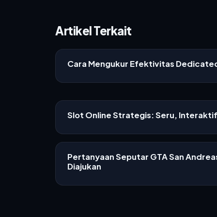
Artikel Terkait
Cara Mengukur Efektivitas Dedicat
Slot Online Strategis: Seru, Interakti
Pertanyaan Seputar GTA San Andreas
Diajukan