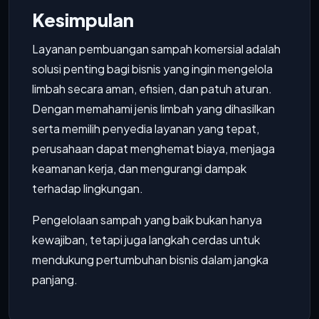
Kesimpulan
Layanan pembuangan sampah komersial adalah
solusi penting bagi bisnis yang ingin mengelola
limbah secara aman, efisien, dan patuh aturan.
Dengan memahami jenis limbah yang dihasilkan
serta memilih penyedia layanan yang tepat,
perusahaan dapat menghemat biaya, menjaga
keamanan kerja, dan mengurangi dampak
terhadap lingkungan.
Pengelolaan sampah yang baik bukan hanya
kewajiban, tetapi juga langkah cerdas untuk
mendukung pertumbuhan bisnis dalam jangka
panjang.