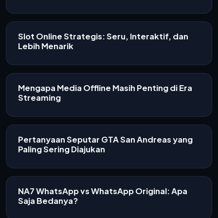
Slot Online Strategis: Seru, Interaktif, dan
Lebih Menarik
Mengapa Media Offline Masih Penting di Era
Streaming
Pertanyaan Seputar GTA San Andreas yang
Paling Sering Diajukan
NA7 WhatsApp vs WhatsApp Original: Apa
Saja Bedanya?