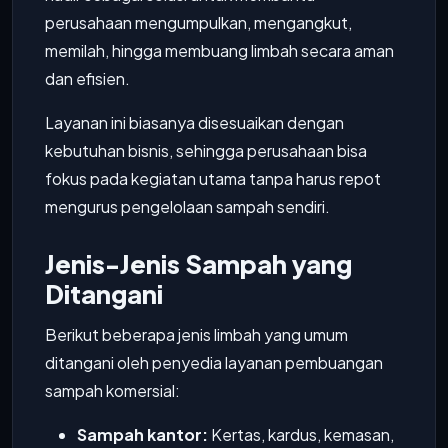
perusahaan mengumpulkan, mengangkut,
memilah, hingga membuang limbah secara aman
dan efisien.
Layanan ini biasanya disesuaikan dengan
kebutuhan bisnis, sehingga perusahaan bisa
fokus pada kegiatan utama tanpa harus repot
mengurus pengelolaan sampah sendiri.
Jenis-Jenis Sampah yang
Ditangani
Berikut beberapa jenis limbah yang umum
ditangani oleh penyedia layanan pembuangan
sampah komersial:
Sampah kantor:
Kertas, kardus, kemasan,