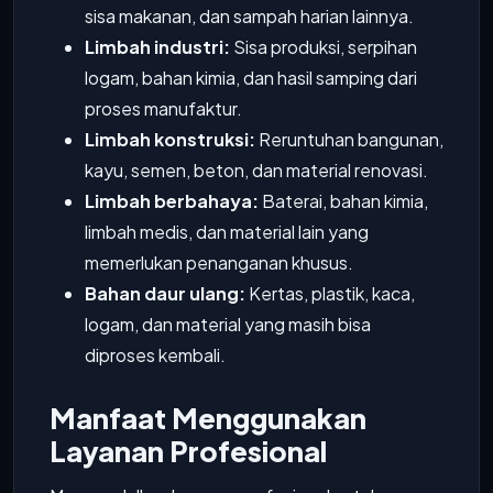
sisa makanan, dan sampah harian lainnya.
Limbah industri:
Sisa produksi, serpihan
logam, bahan kimia, dan hasil samping dari
proses manufaktur.
Limbah konstruksi:
Reruntuhan bangunan,
kayu, semen, beton, dan material renovasi.
Limbah berbahaya:
Baterai, bahan kimia,
limbah medis, dan material lain yang
memerlukan penanganan khusus.
Bahan daur ulang:
Kertas, plastik, kaca,
logam, dan material yang masih bisa
diproses kembali.
Manfaat Menggunakan
Layanan Profesional