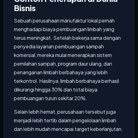
Bisnis
Sebuah perusahaan manufaktur lokal pernah
menghadapi biaya pembuangan limbah yang
terus meningkat. Setelah bekerja sama dengan
penyedia layanan pembuangan sampah
komersial, mereka mulai menerapkan sistem
pemilahan sampah, program daur ulang, dan
penanganan limbah berbahaya yang lebih
terkontrol. Hasilnya, limbah berbahaya berhasil
dikurangi hingga 30% dan total biaya
pembuangan turun sekitar 20%.
Selain lebih hemat, perusahaan tersebut juga
menjadi lebih tertib dalam pengelolaan limbah
dan lebih mudah mencapai target keberlanjutan.