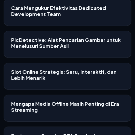
Cara Mengukur Efektivitas Dedicated
Development Team
PicDetective: Alat Pencarian Gambar untuk
Menelusuri Sumber Asli
Slot Online Strategis: Seru, Interaktif, dan
Lebih Menarik
Mengapa Media Offline Masih Penting di Era
Streaming