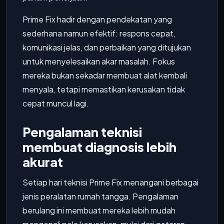
Prime Fix hadir dengan pendekatan yang
sederhana namun efektif: respons cepat,
komunikasi jelas, dan perbaikan yang ditujukan
untuk menyelesaikan akar masalah. Fokus
mereka bukan sekadar membuat alat kembali
menyala, tetapi memastikan kerusakan tidak
cepat muncul lagi.
Pengalaman teknisi
membuat diagnosis lebih
akurat
Setiap hari teknisi Prime Fix menangani berbagai
jenis peralatan rumah tangga. Pengalaman
berulang ini membuat mereka lebih mudah