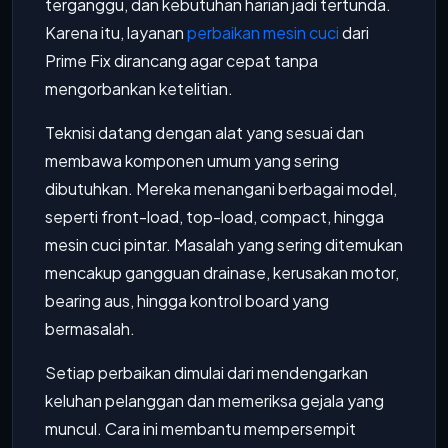
terganggu, dan kebutuhan harian jadi tertunda.
Karena itu, layanan
perbaikan mesin cuci
dari
Prime Fix dirancang agar cepat tanpa
mengorbankan ketelitian.
Teknisi datang dengan alat yang sesuai dan
membawa komponen umum yang sering
dibutuhkan. Mereka menangani berbagai model,
seperti front-load, top-load, compact, hingga
mesin cuci pintar. Masalah yang sering ditemukan
mencakup gangguan drainase, kerusakan motor,
bearing aus, hingga kontrol board yang
bermasalah.
Setiap perbaikan dimulai dari mendengarkan
keluhan pelanggan dan memeriksa gejala yang
muncul. Cara ini membantu mempersempit