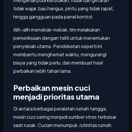
mengenali pola kerusakan, mulai dari getaran
tidak wajar, bau hangus, pintu yang tidak rapat,
hingga gangguan pada panel kontrol.
Alih-alih menebak-nebak, tim melakukan
pemeriksaan dengan teliti untuk menemukan
penyebab utama. Pendekatan seperti ini
membantu menghemat waktu, mengurangi
biaya yang tidak perlu, dan membuat hasil
perbaikan lebih tahan lama.
Perbaikan mesin cuci
menjadi prioritas utama
Di antara berbagai peralatan rumah tangga,
mesin cuci sering menjadi sumber stres terbesar
saat rusak. Cucian menumpuk, rutinitas rumah