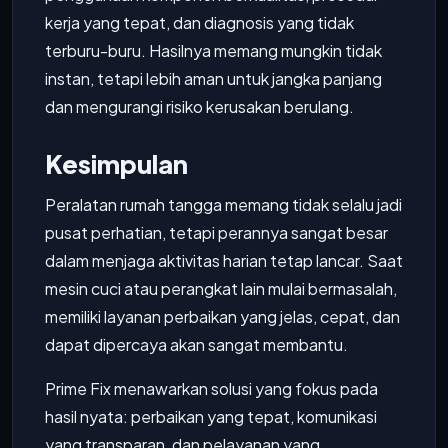
kerja yang tepat, dan diagnosis yang tidak
terburu-buru. Hasilnya memang mungkin tidak
instan, tetapi lebih aman untuk jangka panjang
dan mengurangi risiko kerusakan berulang.
Kesimpulan
Peralatan rumah tangga memang tidak selalu jadi
pusat perhatian, tetapi perannya sangat besar
dalam menjaga aktivitas harian tetap lancar. Saat
mesin cuci atau perangkat lain mulai bermasalah,
memiliki layanan perbaikan yang jelas, cepat, dan
dapat dipercaya akan sangat membantu.
Prime Fix menawarkan solusi yang fokus pada
hasil nyata: perbaikan yang tepat, komunikasi
yang transparan, dan pelayanan yang