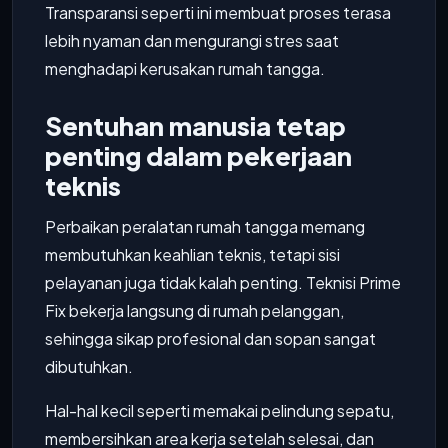
Transparansi seperti ini membuat proses terasa
lebih nyaman dan mengurangi stres saat
menghadapi kerusakan rumah tangga.
Sentuhan manusia tetap
penting dalam pekerjaan
teknis
Perbaikan peralatan rumah tangga memang
membutuhkan keahlian teknis, tetapi sisi
pelayanan juga tidak kalah penting. Teknisi Prime
Fix bekerja langsung di rumah pelanggan,
sehingga sikap profesional dan sopan sangat
dibutuhkan.
Hal-hal kecil seperti memakai pelindung sepatu,
membersihkan area kerja setelah selesai, dan