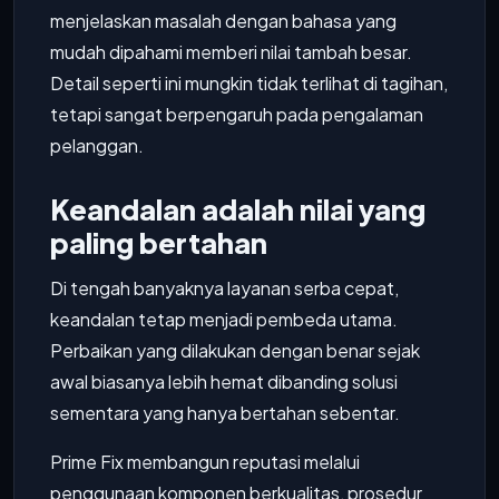
menjelaskan masalah dengan bahasa yang
mudah dipahami memberi nilai tambah besar.
Detail seperti ini mungkin tidak terlihat di tagihan,
tetapi sangat berpengaruh pada pengalaman
pelanggan.
Keandalan adalah nilai yang
paling bertahan
Di tengah banyaknya layanan serba cepat,
keandalan tetap menjadi pembeda utama.
Perbaikan yang dilakukan dengan benar sejak
awal biasanya lebih hemat dibanding solusi
sementara yang hanya bertahan sebentar.
Prime Fix membangun reputasi melalui
penggunaan komponen berkualitas, prosedur