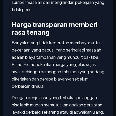
sumber masalah dan menghindari pekerjaan yang
tidak perlu.
Harga transparan memberi
rasa tenang
Banyak orang tidak keberatan membayar untuk
pekerjaan yang bagus. Yang sering jadi masalah
adalah biaya tambahan yang muncul tiba-tiba.
Prime Fix menekankan harga yang jelas sejak
awal, sehingga pelanggan tahu apa yang sedang
dikerjakan dan berapa biayanya sebelum
perbaikan dimulai.
Dengan penjelasan yang terbuka, pelanggan
bisa lebih mudah memutuskan apakah peralatan
layak diperbaiki sekarang atau dijadwalkan ulang.