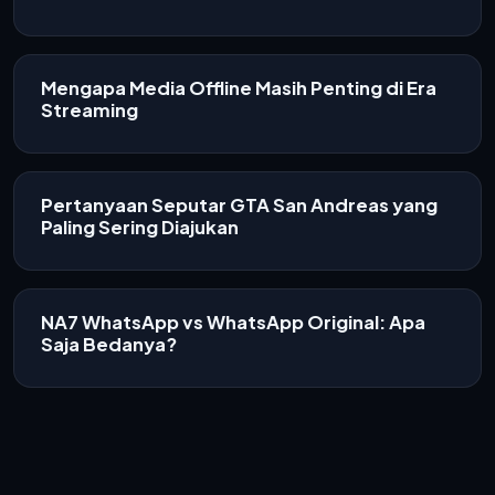
Mengapa Media Offline Masih Penting di Era
Streaming
Pertanyaan Seputar GTA San Andreas yang
Paling Sering Diajukan
NA7 WhatsApp vs WhatsApp Original: Apa
Saja Bedanya?