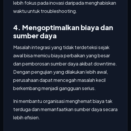
lebih fokus pada inovasi daripada menghabiskan
waktu untuk troubleshooting.
4. Mengoptimalkan biaya dan
sumber daya
Masalah integrasi yang tidak terdeteksi sejak
awal bisa memicu biaya perbaikan yang besar
dan pemborosan sumber daya akibat downtime.
Dengan pengujian yang dilakukan lebih awal,
perusahaan dapat mencegah masalah kecil
berkembang menjadi gangguan serius.
Ini membantu organisasi menghemat biaya tak
terduga dan memanfaatkan sumber daya secara
lebih efisien.