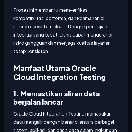
Proses ini membantu memverifikasi
kompatibilitas, performa, dan keamanan di
seluruh ekosistem cloud. Dengan pengujian
integrasi yang tepat, bisnis dapat mengurangi
risiko gangguan dan menjaga kualitas layanan
tetap konsisten.
Manfaat Utama Oracle
Cloud Integration Testing
1. Memastikan aliran data
berjalan lancar
Oracle Cloud Integration Testing memastikan
data mengalir dengan benar di antara berbagai
sistem, aplikasi, dan basis data dalam lingkungan