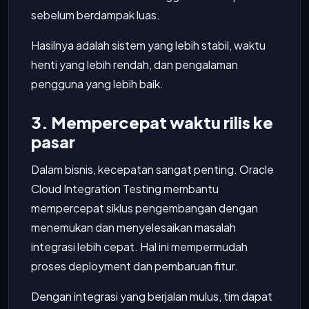
sebelum berdampak luas.
Hasilnya adalah sistem yang lebih stabil, waktu
henti yang lebih rendah, dan pengalaman
pengguna yang lebih baik.
3. Mempercepat waktu rilis ke
pasar
Dalam bisnis, kecepatan sangat penting. Oracle
Cloud Integration Testing membantu
mempercepat siklus pengembangan dengan
menemukan dan menyelesaikan masalah
integrasi lebih cepat. Hal ini mempermudah
proses deployment dan pembaruan fitur.
Dengan integrasi yang berjalan mulus, tim dapat