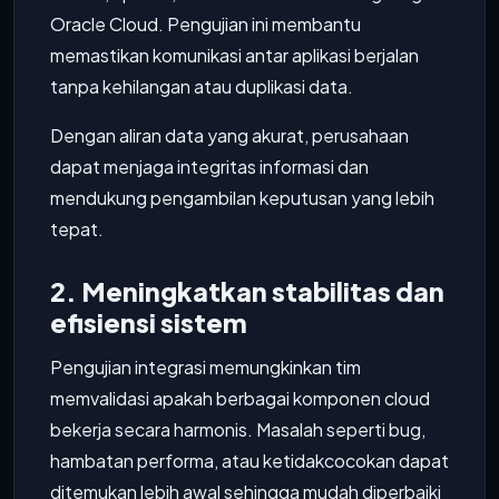
Oracle Cloud. Pengujian ini membantu
memastikan komunikasi antar aplikasi berjalan
tanpa kehilangan atau duplikasi data.
Dengan aliran data yang akurat, perusahaan
dapat menjaga integritas informasi dan
mendukung pengambilan keputusan yang lebih
tepat.
2. Meningkatkan stabilitas dan
efisiensi sistem
Pengujian integrasi memungkinkan tim
memvalidasi apakah berbagai komponen cloud
bekerja secara harmonis. Masalah seperti bug,
hambatan performa, atau ketidakcocokan dapat
ditemukan lebih awal sehingga mudah diperbaiki