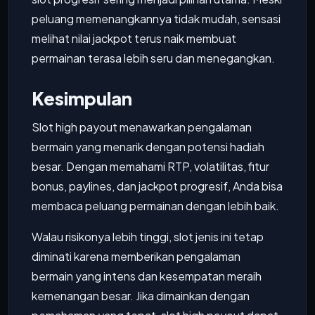
peluang memenangkannya tidak mudah, sensasi
melihat nilai jackpot terus naik membuat
permainan terasa lebih seru dan menegangkan.
Kesimpulan
Slot high payout menawarkan pengalaman
bermain yang menarik dengan potensi hadiah
besar. Dengan memahami RTP, volatilitas, fitur
bonus, paylines, dan jackpot progresif, Anda bisa
membaca peluang permainan dengan lebih baik.
Walau risikonya lebih tinggi, slot jenis ini tetap
diminati karena memberikan pengalaman
bermain yang intens dan kesempatan meraih
kemenangan besar. Jika dimainkan dengan