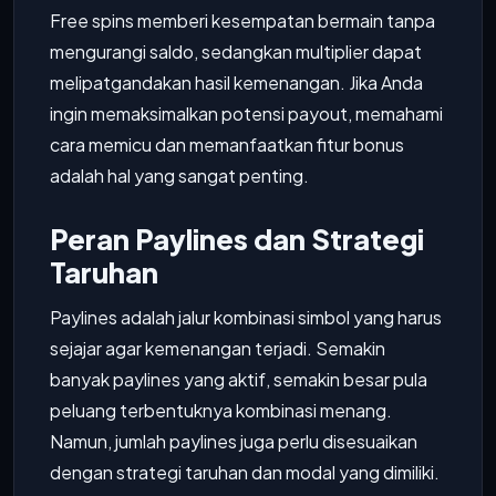
Free spins memberi kesempatan bermain tanpa
mengurangi saldo, sedangkan multiplier dapat
melipatgandakan hasil kemenangan. Jika Anda
ingin memaksimalkan potensi payout, memahami
cara memicu dan memanfaatkan fitur bonus
adalah hal yang sangat penting.
Peran Paylines dan Strategi
Taruhan
Paylines adalah jalur kombinasi simbol yang harus
sejajar agar kemenangan terjadi. Semakin
banyak paylines yang aktif, semakin besar pula
peluang terbentuknya kombinasi menang.
Namun, jumlah paylines juga perlu disesuaikan
dengan strategi taruhan dan modal yang dimiliki.