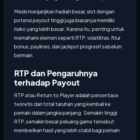
Meski menjanjikan hadiah besar, slot dengan
potensi payout tinggi juga biasanya memiliki
risiko yang lebih besar. Karena itu, penting untuk
memahami elemen seperti RTP, volatilitas, fitur
bonus, paylines, dan jackpot progresif sebelum
bermain.
RTP dan Pengaruhnya
terhadap Payout
RTP atau Return to Player adalah persentase
teoretis dari total taruhan yang kembali ke
pemain dalam jangka panjang. Semakin tinggi
RTP, semakin besar peluang game tersebut
memberikan hasil yang lebih stabil bagi pemain.