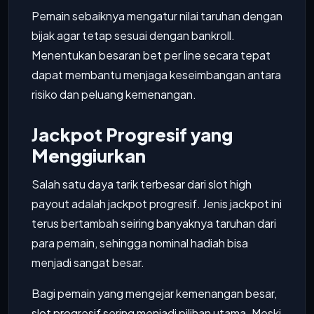
Pemain sebaiknya mengatur nilai taruhan dengan
bijak agar tetap sesuai dengan bankroll.
Menentukan besaran bet per line secara tepat
dapat membantu menjaga keseimbangan antara
risiko dan peluang kemenangan.
Jackpot Progresif yang
Menggiurkan
Salah satu daya tarik terbesar dari slot high
payout adalah jackpot progresif. Jenis jackpot ini
terus bertambah seiring banyaknya taruhan dari
para pemain, sehingga nominal hadiah bisa
menjadi sangat besar.
Bagi pemain yang mengejar kemenangan besar,
slot progresif sering menjadi pilihan utama. Meski