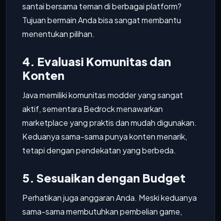
santai bersama teman di berbagai platform?
Tujuan bermain Anda bisa sangat membantu
menentukan pilihan.
4. Evaluasi Komunitas dan
Konten
Java memiliki komunitas modder yang sangat
aktif, sementara Bedrock menawarkan
marketplace yang praktis dan mudah digunakan.
Keduanya sama-sama punya konten menarik,
tetapi dengan pendekatan yang berbeda.
5. Sesuaikan dengan Budget
Perhatikan juga anggaran Anda. Meski keduanya
sama-sama membutuhkan pembelian game,