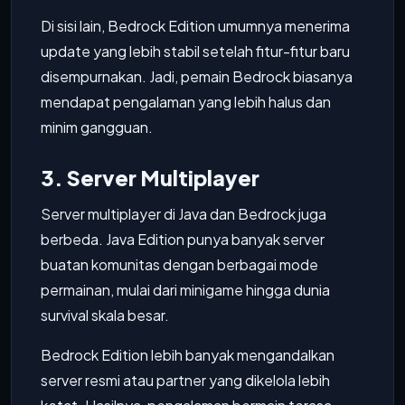
Di sisi lain, Bedrock Edition umumnya menerima
update yang lebih stabil setelah fitur-fitur baru
disempurnakan. Jadi, pemain Bedrock biasanya
mendapat pengalaman yang lebih halus dan
minim gangguan.
3. Server Multiplayer
Server multiplayer di Java dan Bedrock juga
berbeda. Java Edition punya banyak server
buatan komunitas dengan berbagai mode
permainan, mulai dari minigame hingga dunia
survival skala besar.
Bedrock Edition lebih banyak mengandalkan
server resmi atau partner yang dikelola lebih