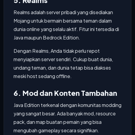
5. Realms
Realms adalah server pribadi yang disediakan
Mojang untuk bermain bersama teman dalam
dunia online yang selalu aktif. Fitur ini tersedia di
Java maupun Bedrock Edition.
Dengan Realms, Anda tidak perlu repot
menyiapkan server sendiri. Cukup buat dunia,
undang teman, dan dunia tetap bisa diakses
meski host sedang offline.
6. Mod dan Konten Tambahan
Java Edition terkenal dengan komunitas modding
yang sangat besar. Ada banyak mod, resource
pack, dan map buatan pemain yang bisa
mengubah gameplay secara signifikan.