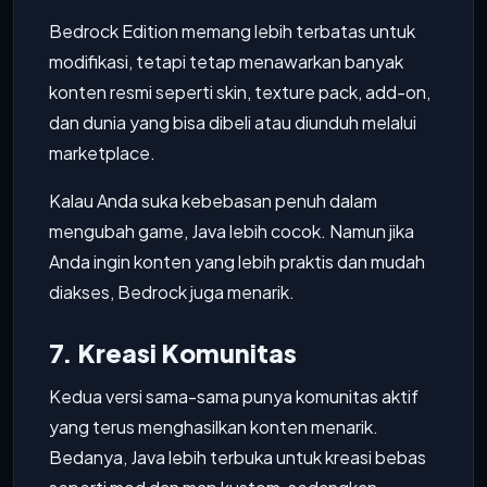
Bedrock Edition memang lebih terbatas untuk
modifikasi, tetapi tetap menawarkan banyak
konten resmi seperti skin, texture pack, add-on,
dan dunia yang bisa dibeli atau diunduh melalui
marketplace.
Kalau Anda suka kebebasan penuh dalam
mengubah game, Java lebih cocok. Namun jika
Anda ingin konten yang lebih praktis dan mudah
diakses, Bedrock juga menarik.
7. Kreasi Komunitas
Kedua versi sama-sama punya komunitas aktif
yang terus menghasilkan konten menarik.
Bedanya, Java lebih terbuka untuk kreasi bebas