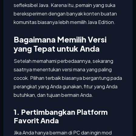
sefleksibel Java. Karena itu, pemain yang suka
bereksperimen dengan banyak konten buatan
komunitas biasanya lebih memilih Java Edition.
Bagaimana Memilih Versi
yang Tepat untuk Anda
Setelah memahami perbedaannya, sekarang
saatnya menentukan versi mana yang paling
cocok. Pilihan terbaik biasanya bergantung pada
perangkat yang Anda gunakan, fitur yang Anda
butuhkan, dan tujuan bermain Anda.
1. Pertimbangkan Platform
Favorit Anda
Jika Anda hanya bermain di PC dan ingin mod