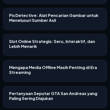
PicDetective: Alat Pencarian Gambar untuk
Menelusuri Sumber Asli
Slot Online Strategis: Seru, Interaktif, dan
Lebih Menarik
Mengapa Media Offline Masih Penting di Era
Streaming
Pertanyaan Seputar GTA San Andreas yang
Paling Sering Diajukan