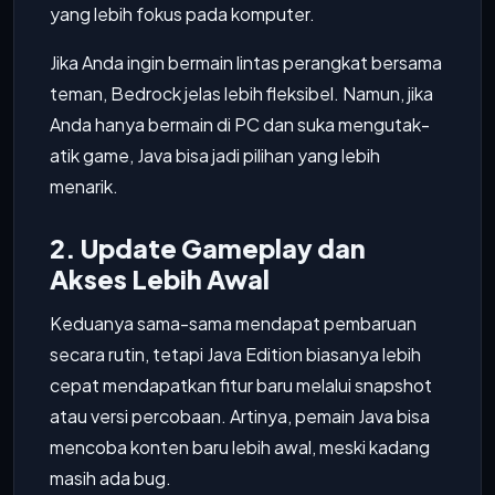
yang lebih fokus pada komputer.
Jika Anda ingin bermain lintas perangkat bersama
teman, Bedrock jelas lebih fleksibel. Namun, jika
Anda hanya bermain di PC dan suka mengutak-
atik game, Java bisa jadi pilihan yang lebih
menarik.
2. Update Gameplay dan
Akses Lebih Awal
Keduanya sama-sama mendapat pembaruan
secara rutin, tetapi Java Edition biasanya lebih
cepat mendapatkan fitur baru melalui snapshot
atau versi percobaan. Artinya, pemain Java bisa
mencoba konten baru lebih awal, meski kadang
masih ada bug.