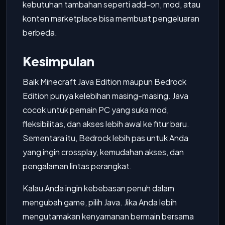
kebutuhan tambahan seperti add-on, mod, atau
konten marketplace bisa membuat pengeluaran
berbeda.
Kesimpulan
Baik Minecraft Java Edition maupun Bedrock
Edition punya kelebihan masing-masing. Java
cocok untuk pemain PC yang suka mod,
fleksibilitas, dan akses lebih awal ke fitur baru.
Sementara itu, Bedrock lebih pas untuk Anda
yang ingin crossplay, kemudahan akses, dan
pengalaman lintas perangkat.
Kalau Anda ingin kebebasan penuh dalam
mengubah game, pilih Java. Jika Anda lebih
mengutamakan kenyamanan bermain bersama